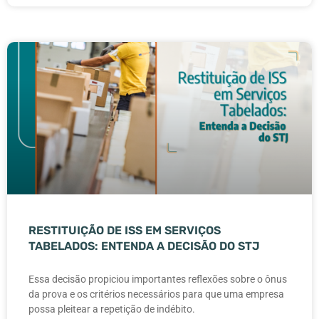
RESTITUIÇÃO DE ISS EM SERVIÇOS
TABELADOS: ENTENDA A DECISÃO DO STJ
Essa decisão propiciou importantes reflexões sobre o ônus
da prova e os critérios necessários para que uma empresa
possa pleitear a repetição de indébito.