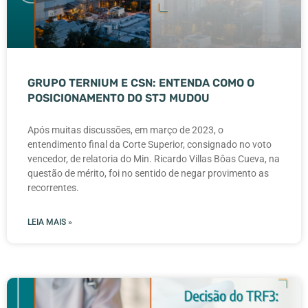
GRUPO TERNIUM E CSN: ENTENDA COMO O
POSICIONAMENTO DO STJ MUDOU
Após muitas discussões, em março de 2023, o
entendimento final da Corte Superior, consignado no voto
vencedor, de relatoria do Min. Ricardo Villas Bôas Cueva, na
questão de mérito, foi no sentido de negar provimento as
recorrentes.
LEIA MAIS »