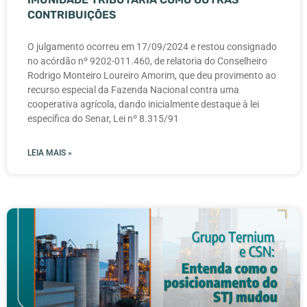
CONTRIBUIÇÕES
O julgamento ocorreu em 17/09/2024 e restou consignado
no acórdão nº 9202-011.460, de relatoria do Conselheiro
Rodrigo Monteiro Loureiro Amorim, que deu provimento ao
recurso especial da Fazenda Nacional contra uma
cooperativa agrícola, dando inicialmente destaque à lei
específica do Senar, Lei nº 8.315/91
LEIA MAIS »