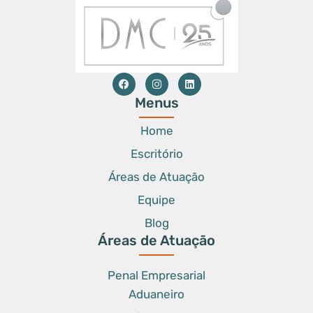
Menus
Home
Escritório
Áreas de Atuação
Equipe
Blog
Áreas de Atuação
Penal Empresarial
Aduaneiro