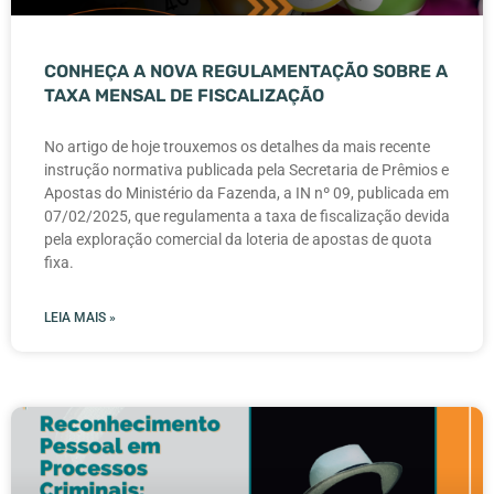
CONHEÇA A NOVA REGULAMENTAÇÃO SOBRE A
TAXA MENSAL DE FISCALIZAÇÃO
No artigo de hoje trouxemos os detalhes da mais recente
instrução normativa publicada pela Secretaria de Prêmios e
Apostas do Ministério da Fazenda, a IN nº 09, publicada em
07/02/2025, que regulamenta a taxa de fiscalização devida
pela exploração comercial da loteria de apostas de quota
fixa.
LEIA MAIS »