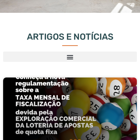
ARTIGOS E NOTÍCIAS