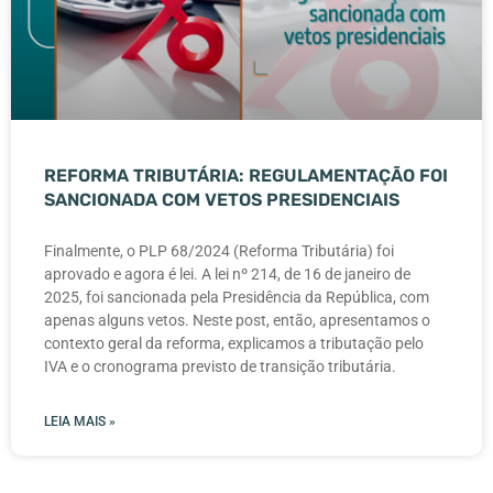
REFORMA TRIBUTÁRIA: REGULAMENTAÇÃO FOI
SANCIONADA COM VETOS PRESIDENCIAIS
Finalmente, o PLP 68/2024 (Reforma Tributária) foi
aprovado e agora é lei. A lei nº 214, de 16 de janeiro de
2025, foi sancionada pela Presidência da República, com
apenas alguns vetos. Neste post, então, apresentamos o
contexto geral da reforma, explicamos a tributação pelo
IVA e o cronograma previsto de transição tributária.
LEIA MAIS »