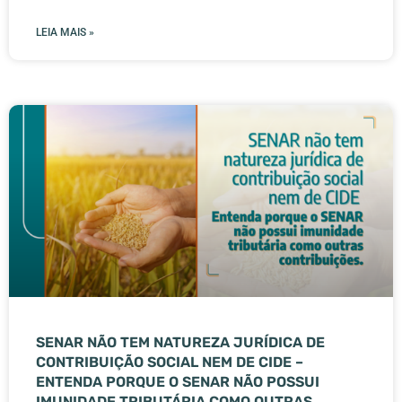
LEIA MAIS »
SENAR NÃO TEM NATUREZA JURÍDICA DE
CONTRIBUIÇÃO SOCIAL NEM DE CIDE –
ENTENDA PORQUE O SENAR NÃO POSSUI
IMUNIDADE TRIBUTÁRIA COMO OUTRAS