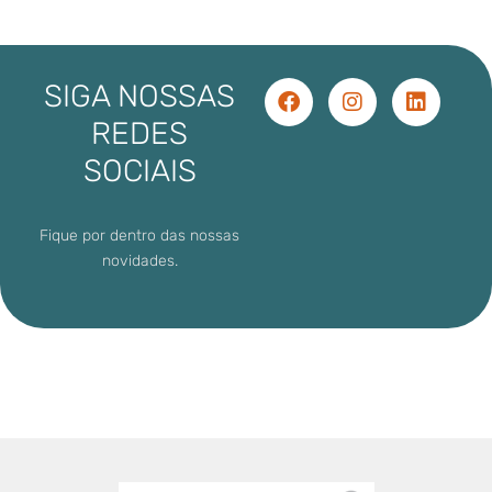
SIGA NOSSAS
REDES
SOCIAIS
Fique por dentro das nossas
novidades.