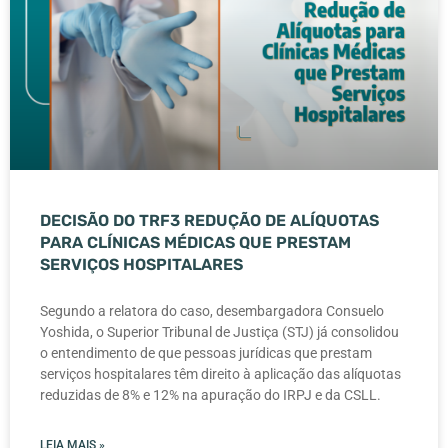
DECISÃO DO TRF3 REDUÇÃO DE ALÍQUOTAS
PARA CLÍNICAS MÉDICAS QUE PRESTAM
SERVIÇOS HOSPITALARES
Segundo a relatora do caso, desembargadora Consuelo
Yoshida, o Superior Tribunal de Justiça (STJ) já consolidou
o entendimento de que pessoas jurídicas que prestam
serviços hospitalares têm direito à aplicação das alíquotas
reduzidas de 8% e 12% na apuração do IRPJ e da CSLL.
LEIA MAIS »