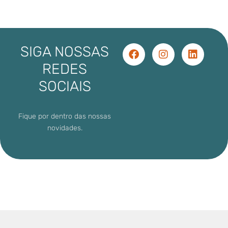
SIGA NOSSAS
REDES
SOCIAIS
Fique por dentro das nossas
novidades.