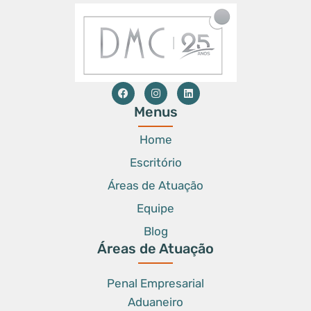
Menus
Home
Escritório
Áreas de Atuação
Equipe
Blog
Áreas de Atuação
Penal Empresarial
Aduaneiro