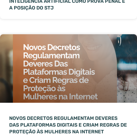
INTELIGÊNCIA ARTIFICIAL COMO PROVA PENAL E
A POSIÇÃO DO STJ
NOVOS DECRETOS REGULAMENTAM DEVERES
DAS PLATAFORMAS DIGITAIS E CRIAM REGRAS DE
PROTEÇÃO ÀS MULHERES NA INTERNET