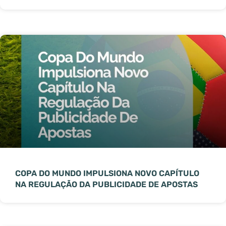
COPA DO MUNDO IMPULSIONA NOVO CAPÍTULO
NA REGULAÇÃO DA PUBLICIDADE DE APOSTAS