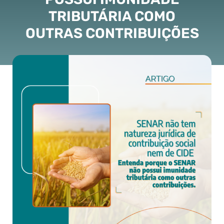
TRIBUTÁRIA COMO
OUTRAS CONTRIBUIÇÕES