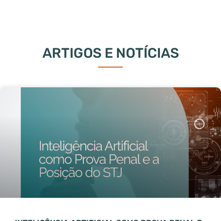
ARTIGOS E NOTÍCIAS