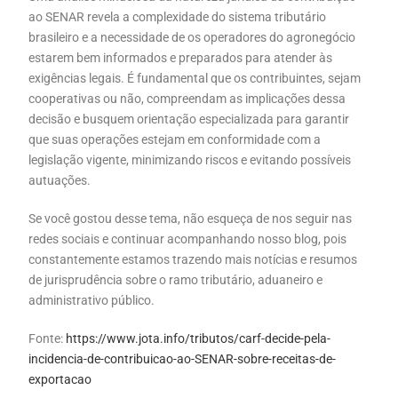
ao SENAR revela a complexidade do sistema tributário
brasileiro e a necessidade de os operadores do agronegócio
estarem bem informados e preparados para atender às
exigências legais. É fundamental que os contribuintes, sejam
cooperativas ou não, compreendam as implicações dessa
decisão e busquem orientação especializada para garantir
que suas operações estejam em conformidade com a
legislação vigente, minimizando riscos e evitando possíveis
autuações.
Se você gostou desse tema, não esqueça de nos seguir nas
redes sociais e continuar acompanhando nosso blog, pois
constantemente estamos trazendo mais notícias e resumos
de jurisprudência sobre o ramo tributário, aduaneiro e
administrativo público.
Fonte:
https://www.jota.info/tributos/carf-decide-pela-
incidencia-de-contribuicao-ao-SENAR-sobre-receitas-de-
exportacao