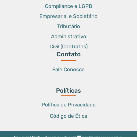
Compliance e LGPD
Empresarial e Societário
Tributário
Administrativo
Civil (Contratos)
Contato
Fale Conosco
Políticas
Política de Privacidade
Código de Ética