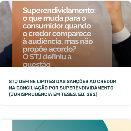
STJ DEFINE LIMITES DAS SANÇÕES AO CREDOR
NA CONCILIAÇÃO POR SUPERENDIVIDAMENTO
(JURISPRUDÊNCIA EM TESES, ED. 282)