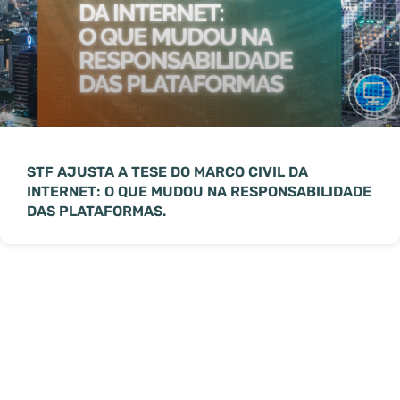
STF AJUSTA A TESE DO MARCO CIVIL DA
INTERNET: O QUE MUDOU NA RESPONSABILIDADE
DAS PLATAFORMAS.