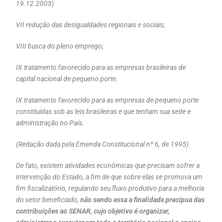
19.12.2003)
VII redução das desigualdades regionais e sociais;
VIII busca do pleno emprego;
IX tratamento favorecido para as empresas brasileiras de
capital nacional de pequeno porte.
IX tratamento favorecido para as empresas de pequeno porte
constituídas sob as leis brasileiras e que tenham sua sede e
administração no País.
(Redação dada pela Emenda Constitucional nº 6, de 1995)
De fato, existem atividades econômicas que precisam sofrer a
intervenção do Estado, a fim de que sobre elas se promova um
fim fiscalizatório, regulando seu fluxo produtivo para a melhoria
do setor beneficiado,
não sendo essa a finalidade precípua das
contribuições ao SENAR, cujo objetivo é organizar,