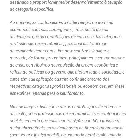
destinada a proporcionar maior desenvolvimento à atuação
de categoria específica.
Ao meu ver, as contribuições de intervenção no domínio
econômico são mais abrangentes, no aspecto da sua
destinação, que as contribuições de interesse das categorias
profissionais ou econômicas, pois aquelas fomentam
determinado setor com o fim de incentivar e instigar o
mercado, de forma pragmática, principalmente em momentos
de crise, contribuindo na regulação da ordem econômica e
refletindo políticas do governo que afetam toda a sociedade, e
estas têm sua aplicação adstrita ao financiamento das
respectivas categorias profissionais ou econômicas, em áreas
específicas,
apenas para o seu fomento.
No que tange à distinção entre as contribuições de interesse
das categorias profissionais ou econômicas e as contribuições
sociais, entendo que estas contribuições também possuem
maior abrangência, ao se destinarem ao financiamento social
(bem-estar e justiça social), de um modo geral, e não voltado