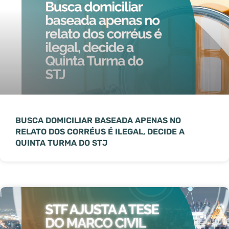
BUSCA DOMICILIAR BASEADA APENAS NO
RELATO DOS CORRÉUS É ILEGAL, DECIDE A
QUINTA TURMA DO STJ