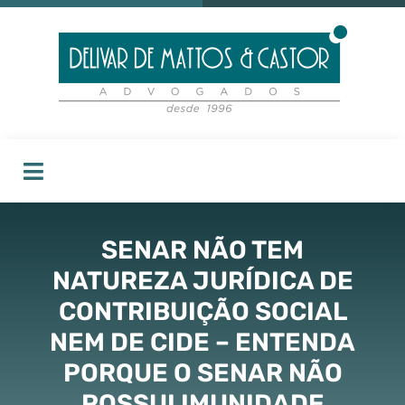
SENAR NÃO TEM
NATUREZA JURÍDICA DE
CONTRIBUIÇÃO SOCIAL
NEM DE CIDE – ENTENDA
PORQUE O SENAR NÃO
POSSUI IMUNIDADE