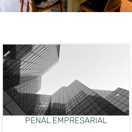
PENAL EMPRESARIAL