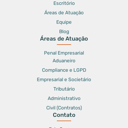
Escritório
Áreas de Atuação
Equipe
Blog
Áreas de Atuação
Penal Empresarial
Aduaneiro
Compliance e LGPD
Empresarial e Societário
Tributário
Administrativo
Civil (Contratos)
Contato