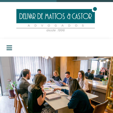
ÁREAS DE ATUAÇÃO