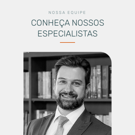
NOSSA EQUIPE
CONHEÇA NOSSOS
ESPECIALISTAS