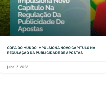
COPA DO MUNDO IMPULSIONA NOVO CAPÍTULO NA
REGULAÇÃO DA PUBLICIDADE DE APOSTAS
julho 13, 2026