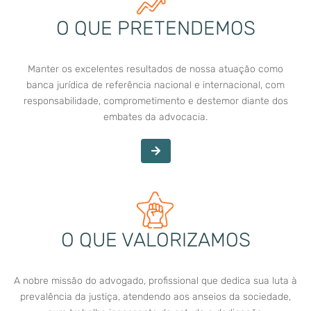
O QUE PRETENDEMOS
Manter os excelentes resultados de nossa atuação como
banca jurídica de referência nacional e internacional, com
responsabilidade, comprometimento e destemor diante dos
embates da advocacia.
O QUE VALORIZAMOS
A nobre missão do advogado, profissional que dedica sua luta à
prevalência da justiça, atendendo aos anseios da sociedade,