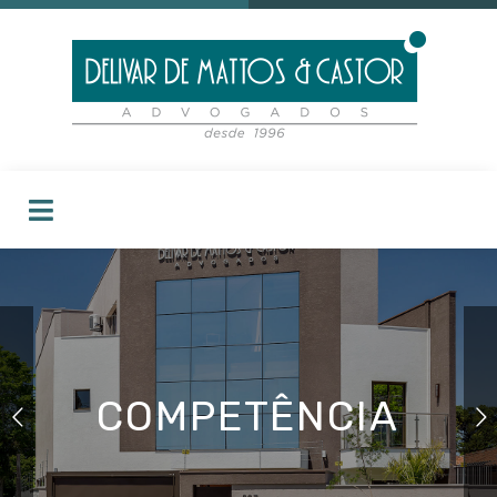
COMPETÊNCIA