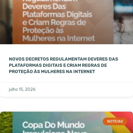
NOVOS DECRETOS REGULAMENTAM DEVERES DAS
PLATAFORMAS DIGITAIS E CRIAM REGRAS DE
PROTEÇÃO ÀS MULHERES NA INTERNET
julho 15, 2026
NOTÍCIAS