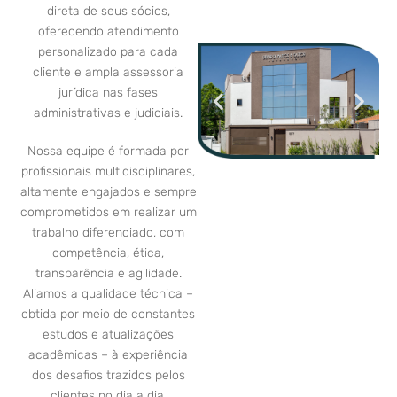
direta de seus sócios,
oferecendo atendimento
personalizado para cada
cliente e ampla assessoria
jurídica nas fases
administrativas e judiciais.
Nossa equipe é formada por
profissionais multidisciplinares,
altamente engajados e sempre
comprometidos em realizar um
trabalho diferenciado, com
competência, ética,
transparência e agilidade.
Aliamos a qualidade técnica –
obtida por meio de constantes
estudos e atualizações
acadêmicas – à experiência
dos desafios trazidos pelos
clientes no dia a dia.