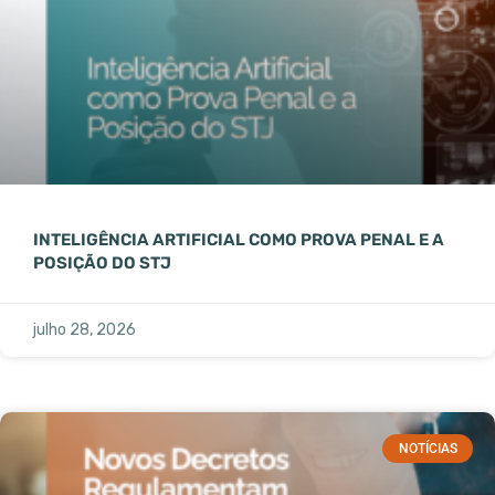
INTELIGÊNCIA ARTIFICIAL COMO PROVA PENAL E A
POSIÇÃO DO STJ
julho 28, 2026
NOTÍCIAS