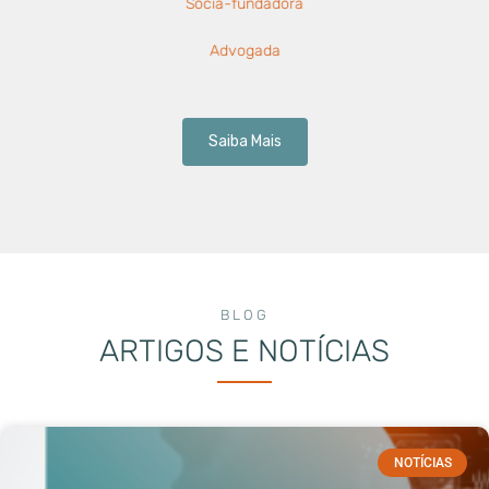
Sócia-fundadora
Advogada
Saiba Mais
BLOG
ARTIGOS E NOTÍCIAS
NOTÍCIAS