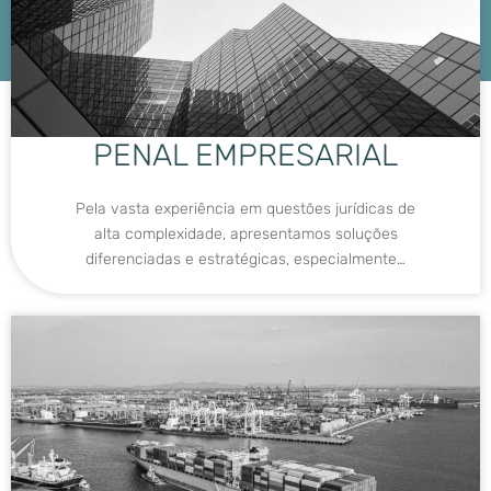
PENAL EMPRESARIAL
Pela vasta experiência em questões jurídicas de
alta complexidade, apresentamos soluções
diferenciadas e estratégicas, especialmente…