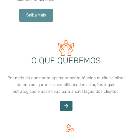
Saiba Mais
O QUE QUEREMOS
Por meio do constante aprimoramento técnico multidisciplinar
da equipe, garantir a excelência das soluções legais
estratégicas e assertivas para a satisfação dos clientes.