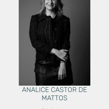
ANALICE CASTOR DE
MATTOS