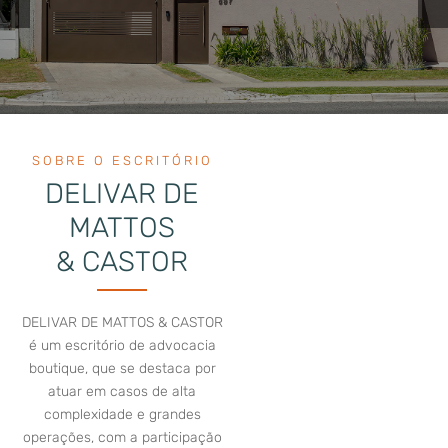
SOBRE O ESCRITÓRIO
DELIVAR DE
MATTOS
& CASTOR
DELIVAR DE MATTOS & CASTOR
é um escritório de advocacia
boutique, que se destaca por
atuar em casos de alta
complexidade e grandes
operações, com a participação