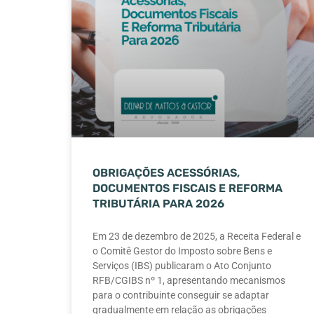
OBRIGAÇÕES ACESSÓRIAS,
DOCUMENTOS FISCAIS E REFORMA
TRIBUTÁRIA PARA 2026
Em 23 de dezembro de 2025, a Receita Federal e
o Comitê Gestor do Imposto sobre Bens e
Serviços (IBS) publicaram o Ato Conjunto
RFB/CGIBS nº 1, apresentando mecanismos
para o contribuinte conseguir se adaptar
gradualmente em relação as obrigações