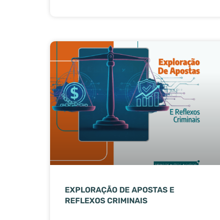
EXPLORAÇÃO DE APOSTAS E
REFLEXOS CRIMINAIS