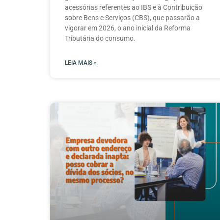
acessórias referentes ao IBS e à Contribuição
sobre Bens e Serviços (CBS), que passarão a
vigorar em 2026, o ano inicial da Reforma
Tributária do consumo.
LEIA MAIS »