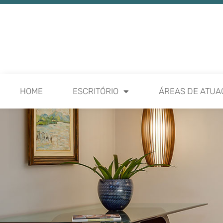
HOME
ESCRITÓRIO
ÁREAS DE ATUA