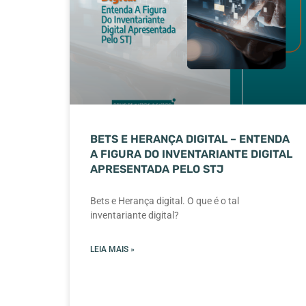
BETS E HERANÇA DIGITAL – ENTENDA
A FIGURA DO INVENTARIANTE DIGITAL
APRESENTADA PELO STJ
Bets e Herança digital. O que é o tal
inventariante digital?
LEIA MAIS »