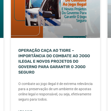
OPERAÇÃO CAÇA AO TIGRE –
IMPORTÂNCIA DO COMBATE AO JOGO
ILEGAL E NOVOS PROJETOS DO
GOVERNO PARA GARANTIR O JOGO
SEGURO
O combate ao jogo ilegal é de extrema relevância
para a preservação de um ambiente de apostas
online legal e responsável, ou seja, efetivamente
seguro para todos.