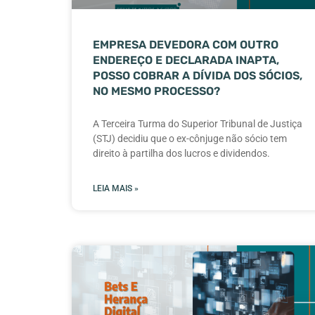
EMPRESA DEVEDORA COM OUTRO
ENDEREÇO E DECLARADA INAPTA,
POSSO COBRAR A DÍVIDA DOS SÓCIOS,
NO MESMO PROCESSO?
A Terceira Turma do Superior Tribunal de Justiça
(STJ) decidiu que o ex-cônjuge não sócio tem
direito à partilha dos lucros e dividendos.
LEIA MAIS »