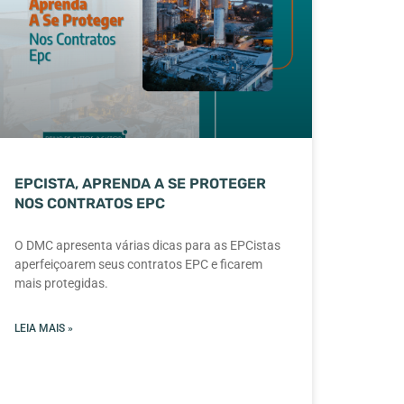
EPCISTA, APRENDA A SE PROTEGER
NOS CONTRATOS EPC
O DMC apresenta várias dicas para as EPCistas
aperfeiçoarem seus contratos EPC e ficarem
mais protegidas.
LEIA MAIS »