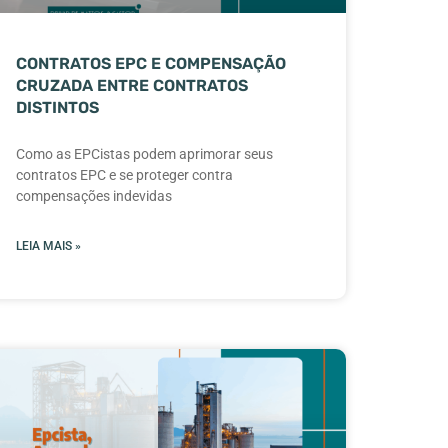
CONTRATOS EPC E COMPENSAÇÃO
CRUZADA ENTRE CONTRATOS
DISTINTOS
Como as EPCistas podem aprimorar seus
contratos EPC e se proteger contra
compensações indevidas
LEIA MAIS »