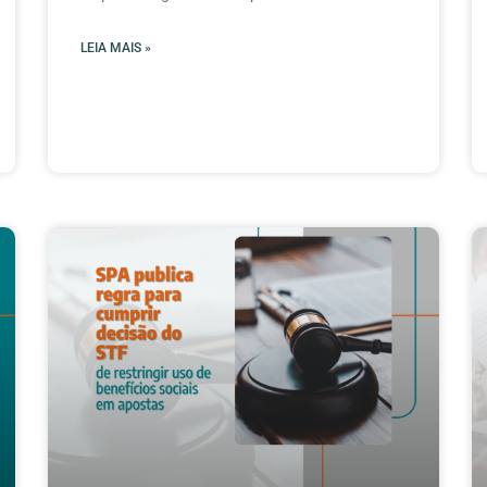
LEIA MAIS »