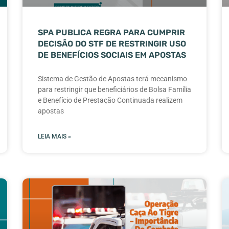
SPA PUBLICA REGRA PARA CUMPRIR
DECISÃO DO STF DE RESTRINGIR USO
DE BENEFÍCIOS SOCIAIS EM APOSTAS
Sistema de Gestão de Apostas terá mecanismo
para restringir que beneficiários de Bolsa Família
e Benefício de Prestação Continuada realizem
apostas
LEIA MAIS »