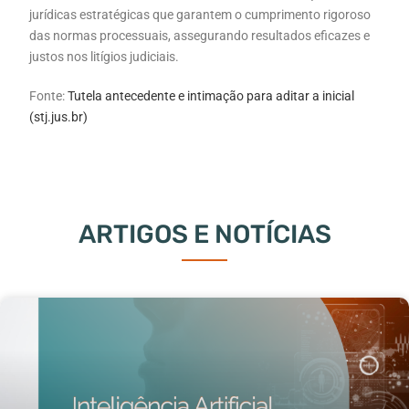
jurídicas estratégicas que garantem o cumprimento rigoroso
das normas processuais, assegurando resultados eficazes e
justos nos litígios judiciais.
Fonte:
Tutela antecedente e intimação para aditar a inicial
(stj.jus.br)
ARTIGOS E NOTÍCIAS