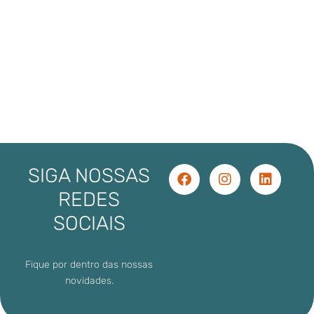
SIGA NOSSAS
REDES
SOCIAIS
Fique por dentro das nossas
novidades.