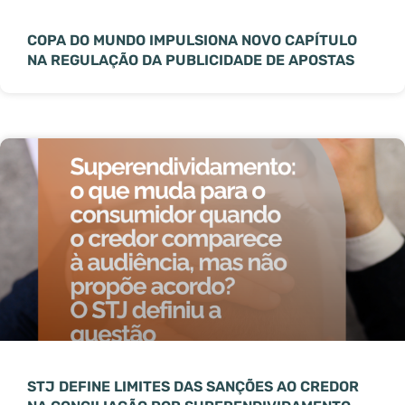
COPA DO MUNDO IMPULSIONA NOVO CAPÍTULO
NA REGULAÇÃO DA PUBLICIDADE DE APOSTAS
STJ DEFINE LIMITES DAS SANÇÕES AO CREDOR