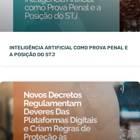
INTELIGÊNCIA ARTIFICIAL COMO PROVA PENAL E
A POSIÇÃO DO STJ