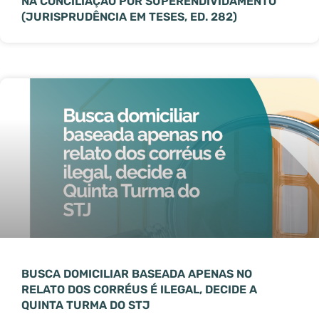
NA CONCILIAÇÃO POR SUPERENDIVIDAMENTO
(JURISPRUDÊNCIA EM TESES, ED. 282)
BUSCA DOMICILIAR BASEADA APENAS NO
RELATO DOS CORRÉUS É ILEGAL, DECIDE A
QUINTA TURMA DO STJ