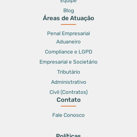
Equipe
Blog
Áreas de Atuação
Penal Empresarial
Aduaneiro
Compliance e LGPD
Empresarial e Societário
Tributário
Administrativo
Civil (Contratos)
Contato
Fale Conosco
Políticas