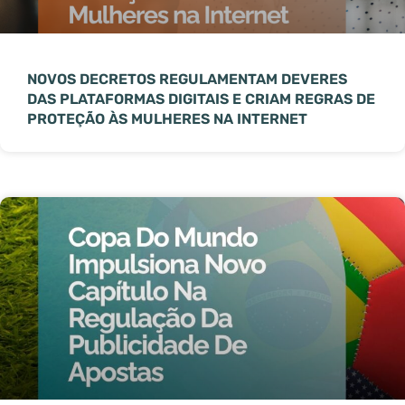
NOVOS DECRETOS REGULAMENTAM DEVERES
DAS PLATAFORMAS DIGITAIS E CRIAM REGRAS DE
PROTEÇÃO ÀS MULHERES NA INTERNET