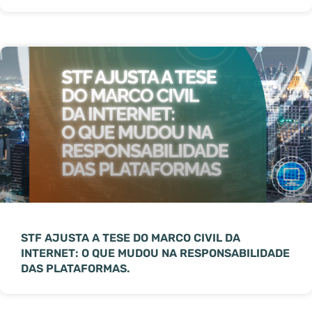
STF AJUSTA A TESE DO MARCO CIVIL DA
INTERNET: O QUE MUDOU NA RESPONSABILIDADE
DAS PLATAFORMAS.