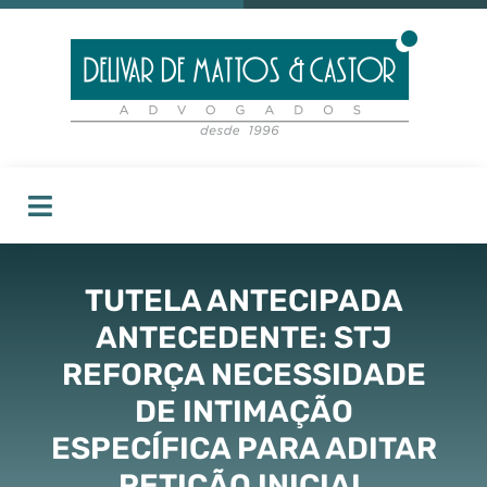
TUTELA ANTECIPADA
ANTECEDENTE: STJ
REFORÇA NECESSIDADE
DE INTIMAÇÃO
ESPECÍFICA PARA ADITAR
PETIÇÃO INICIAL