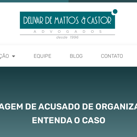
ÇÃO
EQUIPE
BLOG
CONTATO
IAGEM DE ACUSADO DE ORGANIZ
ENTENDA O CASO