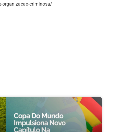
e-organizacao-criminosa/