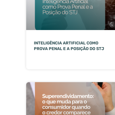
INTELIGÊNCIA ARTIFICIAL COMO
PROVA PENAL E A POSIÇÃO DO STJ