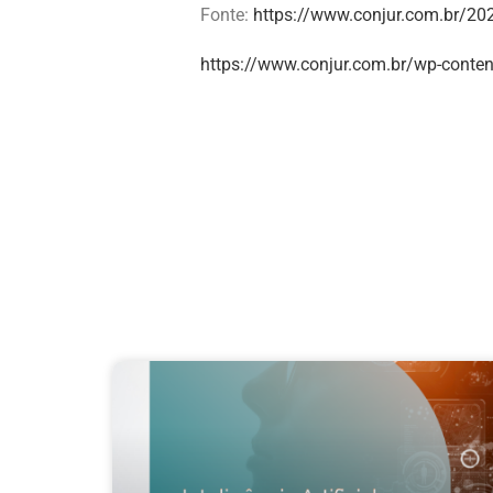
Fonte:
https://www.conjur.com.br/20
https://www.conjur.com.br/wp-conten