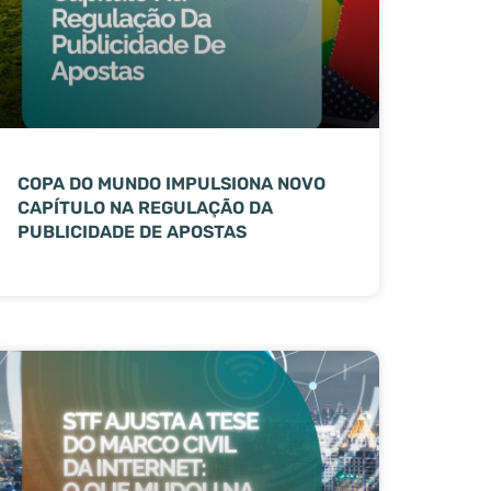
COPA DO MUNDO IMPULSIONA NOVO
CAPÍTULO NA REGULAÇÃO DA
PUBLICIDADE DE APOSTAS