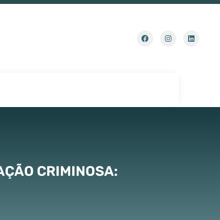
AÇÃO CRIMINOSA: