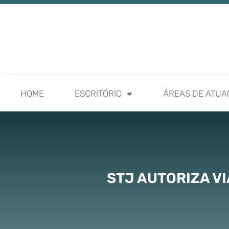
HOME
ESCRITÓRIO
ÁREAS DE ATUA
STJ AUTORIZA V