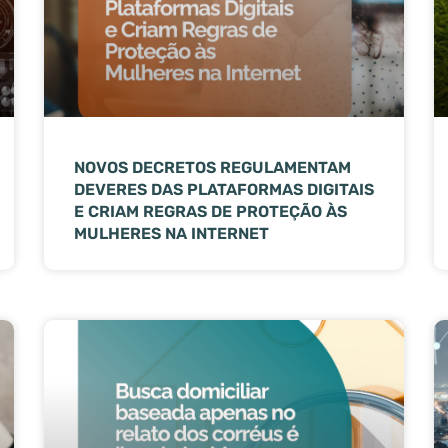
NOVOS DECRETOS REGULAMENTAM
DEVERES DAS PLATAFORMAS DIGITAIS
E CRIAM REGRAS DE PROTEÇÃO ÀS
MULHERES NA INTERNET