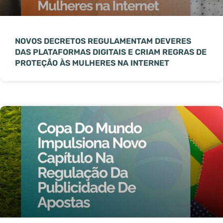
NOVOS DECRETOS REGULAMENTAM DEVERES
DAS PLATAFORMAS DIGITAIS E CRIAM REGRAS DE
PROTEÇÃO ÀS MULHERES NA INTERNET