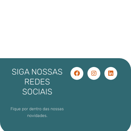
SIGA NOSSAS
REDES
SOCIAIS
Fique por dentro das nossas
novidades.