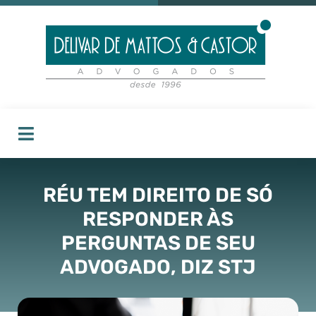
RÉU TEM DIREITO DE SÓ
RESPONDER ÀS
PERGUNTAS DE SEU
ADVOGADO, DIZ STJ