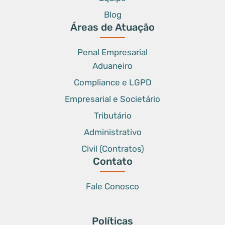
Blog
Áreas de Atuação
Penal Empresarial
Aduaneiro
Compliance e LGPD
Empresarial e Societário
Tributário
Administrativo
Civil (Contratos)
Contato
Fale Conosco
Políticas