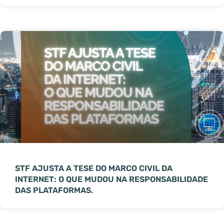
STF AJUSTA A TESE DO MARCO CIVIL DA
INTERNET: O QUE MUDOU NA RESPONSABILIDADE
DAS PLATAFORMAS.