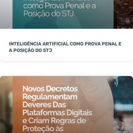
INTELIGÊNCIA ARTIFICIAL COMO PROVA PENAL E
A POSIÇÃO DO STJ