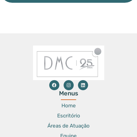
Menus
Home
Escritório
Áreas de Atuação
Equipe