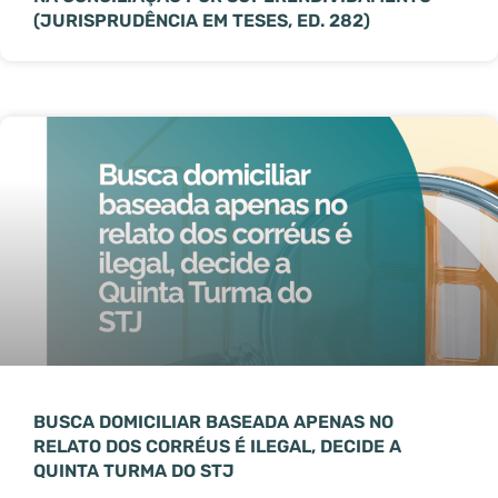
(JURISPRUDÊNCIA EM TESES, ED. 282)
BUSCA DOMICILIAR BASEADA APENAS NO
RELATO DOS CORRÉUS É ILEGAL, DECIDE A
QUINTA TURMA DO STJ