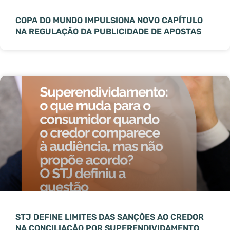
COPA DO MUNDO IMPULSIONA NOVO CAPÍTULO
NA REGULAÇÃO DA PUBLICIDADE DE APOSTAS
STJ DEFINE LIMITES DAS SANÇÕES AO CREDOR
NA CONCILIAÇÃO POR SUPERENDIVIDAMENTO