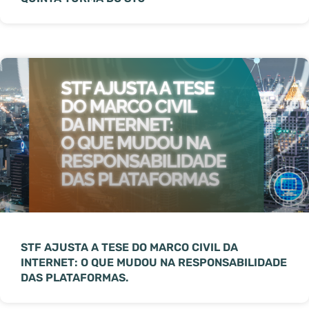
STF AJUSTA A TESE DO MARCO CIVIL DA
INTERNET: O QUE MUDOU NA RESPONSABILIDADE
DAS PLATAFORMAS.