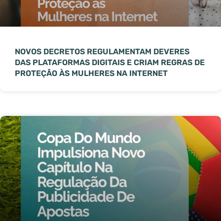
NOVOS DECRETOS REGULAMENTAM DEVERES
DAS PLATAFORMAS DIGITAIS E CRIAM REGRAS DE
PROTEÇÃO ÀS MULHERES NA INTERNET