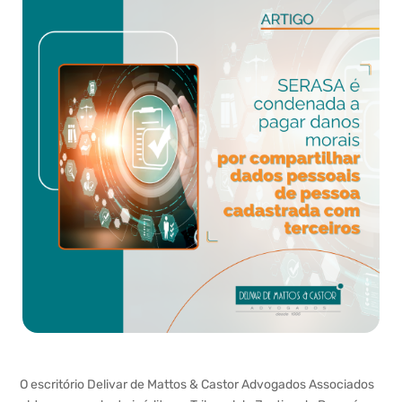
O escritório Delivar de Mattos & Castor Advogados Associados