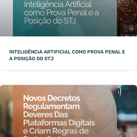
INTELIGÊNCIA ARTIFICIAL COMO PROVA PENAL E
A POSIÇÃO DO STJ