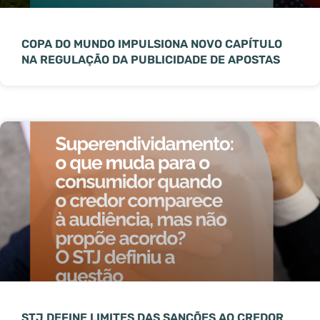
COPA DO MUNDO IMPULSIONA NOVO CAPÍTULO
NA REGULAÇÃO DA PUBLICIDADE DE APOSTAS
STJ DEFINE LIMITES DAS SANÇÕES AO CREDOR