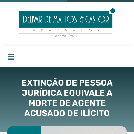
EXTINÇÃO DE PESSOA
JURÍDICA EQUIVALE A
MORTE DE AGENTE
ACUSADO DE ILÍCITO