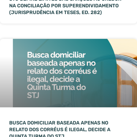
NA CONCILIAÇÃO POR SUPERENDIVIDAMENTO
(JURISPRUDÊNCIA EM TESES, ED. 282)
BUSCA DOMICILIAR BASEADA APENAS NO
RELATO DOS CORRÉUS É ILEGAL, DECIDE A
QUINTA TURMA DO STJ