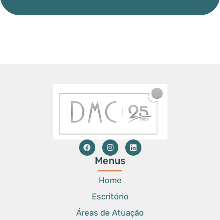
Menus
Home
Escritório
Áreas de Atuação