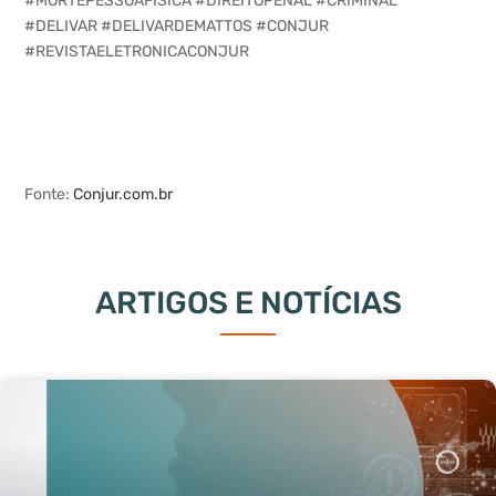
#MORTEPESSOAFISICA #DIREITOPENAL #CRIMINAL
#DELIVAR #DELIVARDEMATTOS #CONJUR
#REVISTAELETRONICACONJUR
Fonte:
Conjur.com.br
ARTIGOS E NOTÍCIAS