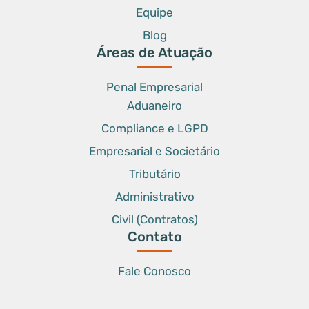
Equipe
Blog
Áreas de Atuação
Penal Empresarial
Aduaneiro
Compliance e LGPD
Empresarial e Societário
Tributário
Administrativo
Civil (Contratos)
Contato
Fale Conosco