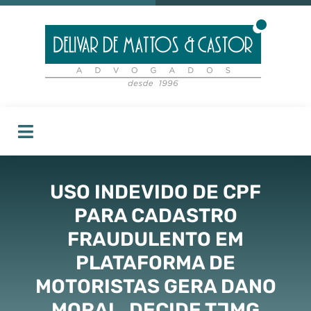
USO INDEVIDO DE CPF
PARA CADASTRO
FRAUDULENTO EM
PLATAFORMA DE
MOTORISTAS GERA DANO
MORAL, DECIDE TJMG