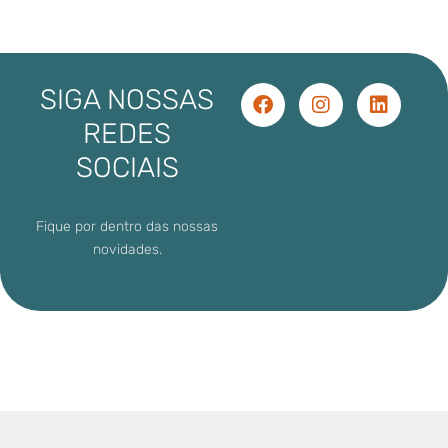
SIGA NOSSAS
REDES
SOCIAIS
Fique por dentro das nossas
novidades.