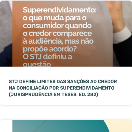
STJ DEFINE LIMITES DAS SANÇÕES AO CREDOR
NA CONCILIAÇÃO POR SUPERENDIVIDAMENTO
(JURISPRUDÊNCIA EM TESES, ED. 282)