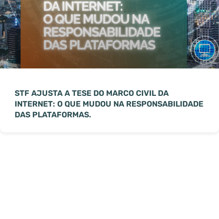
STF AJUSTA A TESE DO MARCO CIVIL DA
INTERNET: O QUE MUDOU NA RESPONSABILIDADE
DAS PLATAFORMAS.