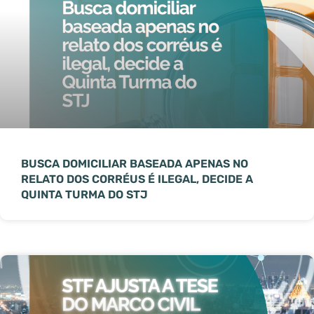
BUSCA DOMICILIAR BASEADA APENAS NO
RELATO DOS CORRÉUS É ILEGAL, DECIDE A
QUINTA TURMA DO STJ