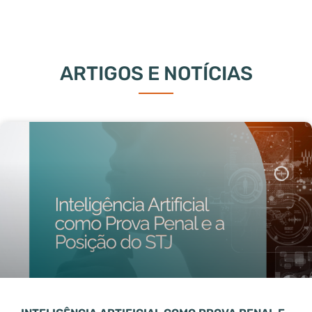
ARTIGOS E NOTÍCIAS