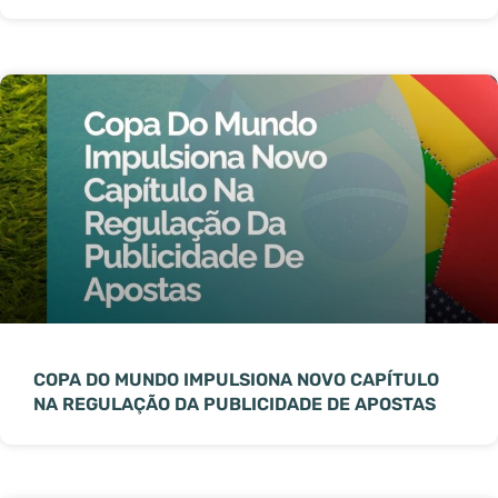
COPA DO MUNDO IMPULSIONA NOVO CAPÍTULO
NA REGULAÇÃO DA PUBLICIDADE DE APOSTAS