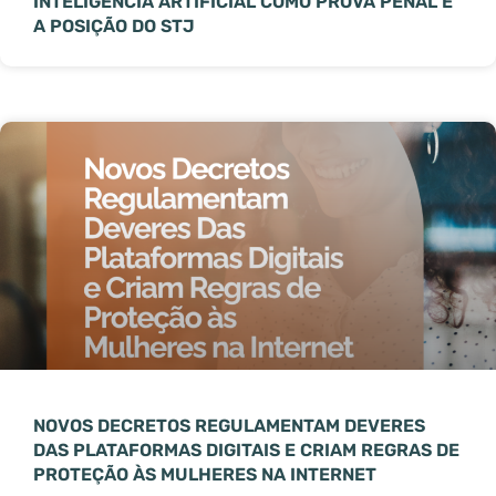
INTELIGÊNCIA ARTIFICIAL COMO PROVA PENAL E
A POSIÇÃO DO STJ
NOVOS DECRETOS REGULAMENTAM DEVERES
DAS PLATAFORMAS DIGITAIS E CRIAM REGRAS DE
PROTEÇÃO ÀS MULHERES NA INTERNET