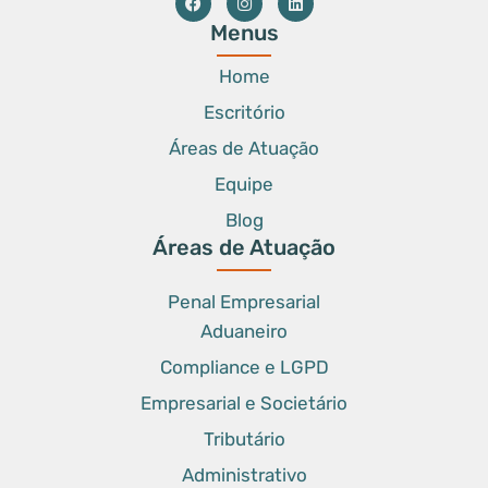
Menus
Home
Escritório
Áreas de Atuação
Equipe
Blog
Áreas de Atuação
Penal Empresarial
Aduaneiro
Compliance e LGPD
Empresarial e Societário
Tributário
Administrativo