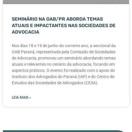
SEMINÁRIO NA OAB/PR ABORDA TEMAS
ATUAIS E IMPACTANTES NAS SOCIEDADES DE
ADVOCACIA
Nos dias 18 e 19 de junho do corrente ano, a seccional da
OAB Paraná, representada pela Comissão de Sociedades
de Advocacia, promoveu um seminário abordando temas
atuais e relevantes no cenário da advocacia, focando em
aspectos práticos. O evento foi realizado com o apoio do
Instituto dos Advogados do Paraná (IAP) e do Centro de
Estudos das Sociedades de Advogados (CESA).
LEIA MAIS »