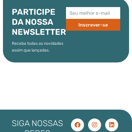
PARTICIPE
DA NOSSA
Inscrever-se
NEWSLETTER
Receba todas as novidades
assim que lançadas.
SIGA NOSSAS