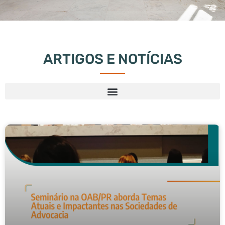
ARTIGOS E NOTÍCIAS