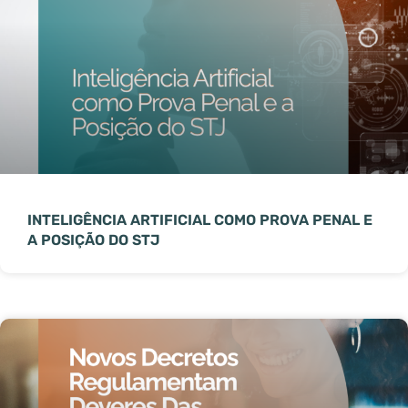
INTELIGÊNCIA ARTIFICIAL COMO PROVA PENAL E
A POSIÇÃO DO STJ