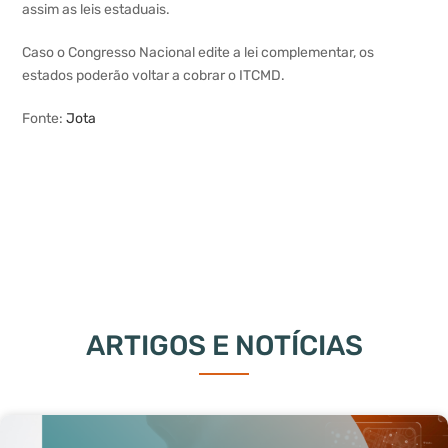
assim as leis estaduais.
Caso o Congresso Nacional edite a lei complementar, os
estados poderão voltar a cobrar o ITCMD.
Fonte:
Jota
ARTIGOS E NOTÍCIAS