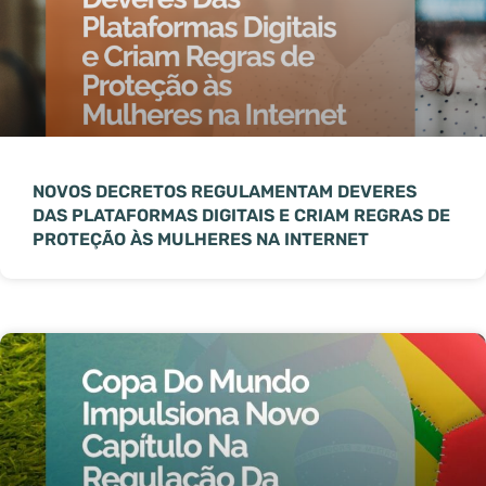
NOVOS DECRETOS REGULAMENTAM DEVERES
DAS PLATAFORMAS DIGITAIS E CRIAM REGRAS DE
PROTEÇÃO ÀS MULHERES NA INTERNET