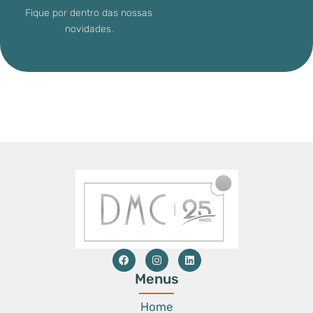
Fique por dentro das nossas
novidades.
Menus
Home