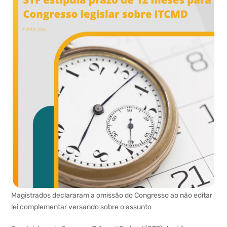
Magistrados declararam a omissão do Congresso ao não editar
lei complementar versando sobre o assunto