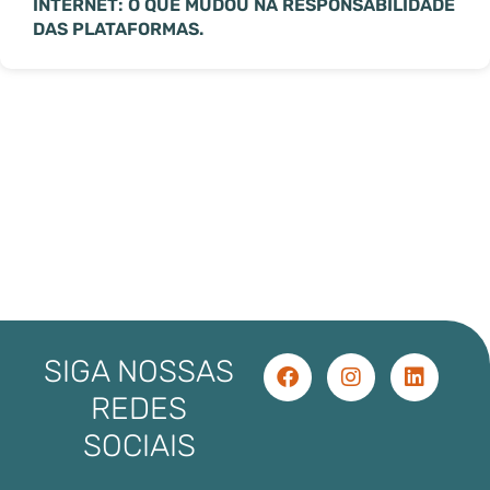
INTERNET: O QUE MUDOU NA RESPONSABILIDADE
DAS PLATAFORMAS.
SIGA NOSSAS
REDES
SOCIAIS