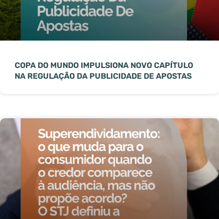
COPA DO MUNDO IMPULSIONA NOVO CAPÍTULO
NA REGULAÇÃO DA PUBLICIDADE DE APOSTAS