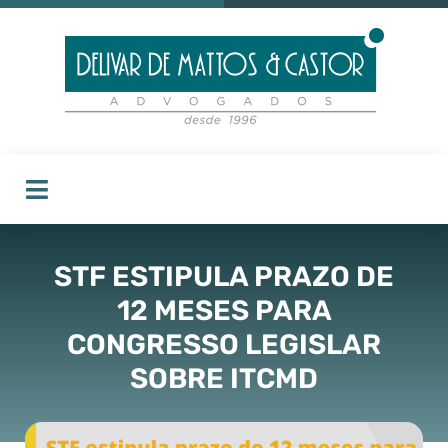
STF ESTIPULA PRAZO DE
12 MESES PARA
CONGRESSO LEGISLAR
SOBRE ITCMD