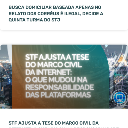
BUSCA DOMICILIAR BASEADA APENAS NO
RELATO DOS CORRÉUS É ILEGAL, DECIDE A
QUINTA TURMA DO STJ
STF AJUSTA A TESE DO MARCO CIVIL DA