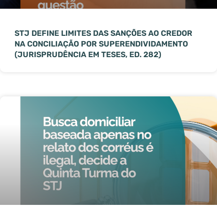
STJ DEFINE LIMITES DAS SANÇÕES AO CREDOR
NA CONCILIAÇÃO POR SUPERENDIVIDAMENTO
(JURISPRUDÊNCIA EM TESES, ED. 282)