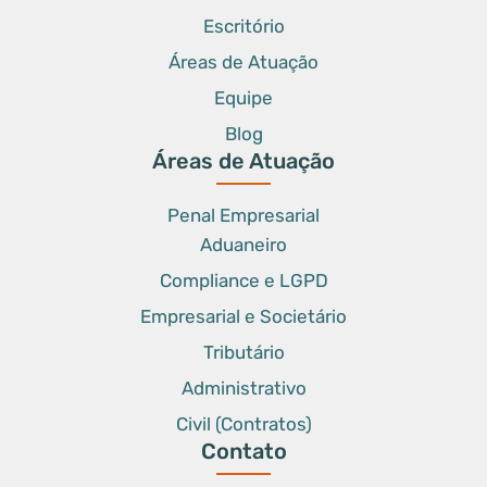
Escritório
Áreas de Atuação
Equipe
Blog
Áreas de Atuação
Penal Empresarial
Aduaneiro
Compliance e LGPD
Empresarial e Societário
Tributário
Administrativo
Civil (Contratos)
Contato