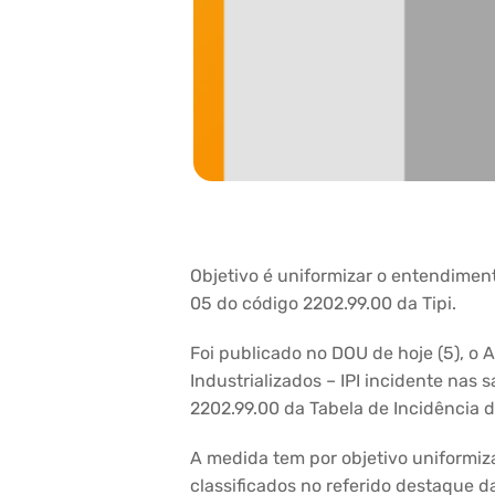
Objetivo é uniformizar o entendimen
05 do código 2202.99.00 da Tipi.
Foi publicado no DOU de hoje (5), o A
Industrializados – IPI incidente nas
2202.99.00 da Tabela de Incidência d
A medida tem por objetivo uniformiz
classificados no referido destaque d