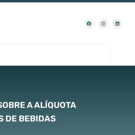
SOBRE A ALÍQUOTA
S DE BEBIDAS