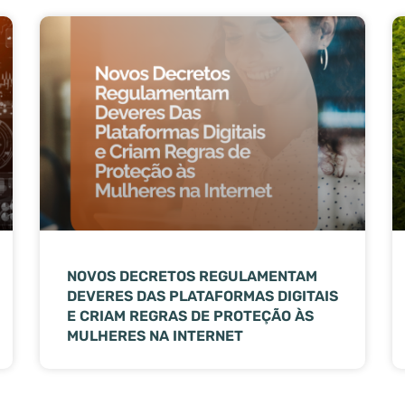
NOVOS DECRETOS REGULAMENTAM
DEVERES DAS PLATAFORMAS DIGITAIS
E CRIAM REGRAS DE PROTEÇÃO ÀS
MULHERES NA INTERNET