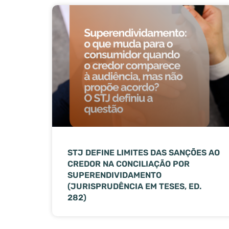
STJ DEFINE LIMITES DAS SANÇÕES AO
CREDOR NA CONCILIAÇÃO POR
SUPERENDIVIDAMENTO
(JURISPRUDÊNCIA EM TESES, ED.
282)