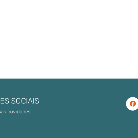
ES SOCIAIS
sas novidades.