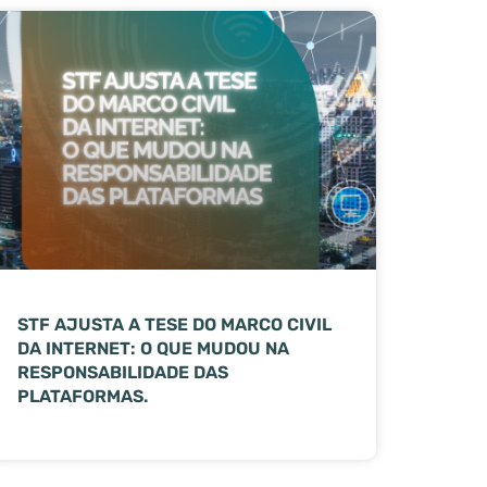
STF AJUSTA A TESE DO MARCO CIVIL
DA INTERNET: O QUE MUDOU NA
RESPONSABILIDADE DAS
PLATAFORMAS.