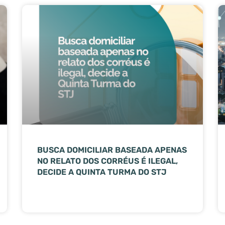
BUSCA DOMICILIAR BASEADA APENAS
NO RELATO DOS CORRÉUS É ILEGAL,
DECIDE A QUINTA TURMA DO STJ