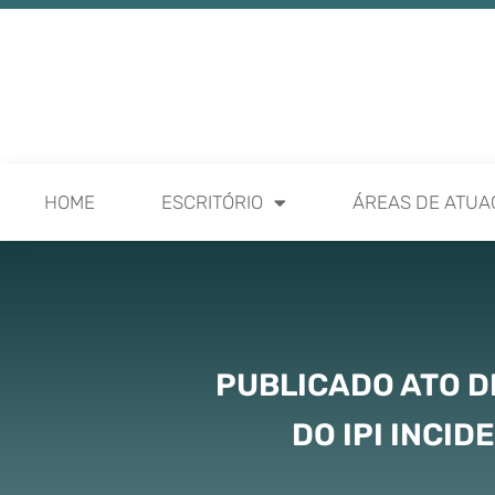
HOME
ESCRITÓRIO
ÁREAS DE ATUA
PUBLICADO ATO D
DO IPI INCI