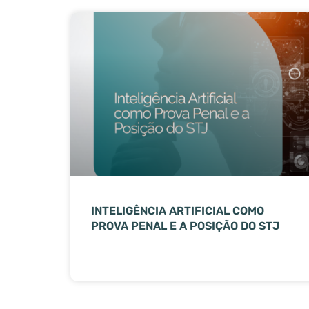
INTELIGÊNCIA ARTIFICIAL COMO
PROVA PENAL E A POSIÇÃO DO STJ