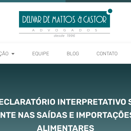
ÇÃO
EQUIPE
BLOG
CONTATO
ECLARATÓRIO INTERPRETATIVO 
DENTE NAS SAÍDAS E IMPORTAÇÕE
ALIMENTARES