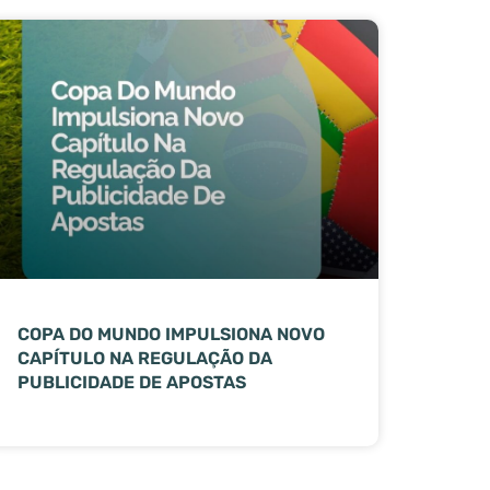
COPA DO MUNDO IMPULSIONA NOVO
CAPÍTULO NA REGULAÇÃO DA
PUBLICIDADE DE APOSTAS