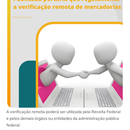
A verificação remota poderá ser utilizada pela Receita Federal
e pelos demais órgãos ou entidades da administração pública
federal.