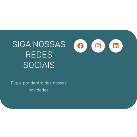
SIGA NOSSAS
REDES
SOCIAIS
Fique por dentro das nossas
novidades.