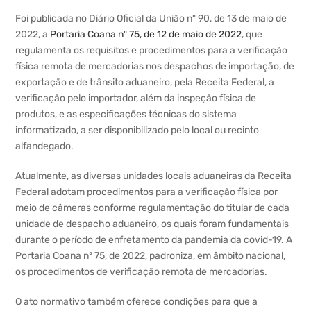
Foi publicada no Diário Oficial da União nº 90, de 13 de maio de
2022, a
Portaria Coana nº 75, de 12 de maio de 2022
, que
regulamenta os requisitos e procedimentos para a verificação
física remota de mercadorias nos despachos de importação, de
exportação e de trânsito aduaneiro, pela Receita Federal, a
verificação pelo importador, além da inspeção física de
produtos, e as especificações técnicas do sistema
informatizado, a ser disponibilizado pelo local ou recinto
alfandegado.
Atualmente, as diversas unidades locais aduaneiras da Receita
Federal adotam procedimentos para a verificação física por
meio de câmeras conforme regulamentação do titular de cada
unidade de despacho aduaneiro, os quais foram fundamentais
durante o período de enfretamento da pandemia da covid-19. A
Portaria Coana nº 75, de 2022, padroniza, em âmbito nacional,
os procedimentos de verificação remota de mercadorias.
O ato normativo também oferece condições para que a