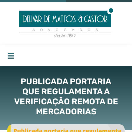
PUBLICADA PORTARIA
QUE REGULAMENTA A
VERIFICAÇÃO REMOTA DE
MERCADORIAS