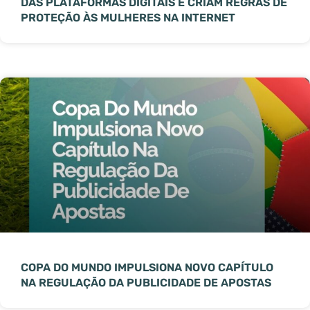
DAS PLATAFORMAS DIGITAIS E CRIAM REGRAS DE
PROTEÇÃO ÀS MULHERES NA INTERNET
COPA DO MUNDO IMPULSIONA NOVO CAPÍTULO
NA REGULAÇÃO DA PUBLICIDADE DE APOSTAS