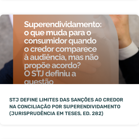
STJ DEFINE LIMITES DAS SANÇÕES AO CREDOR
NA CONCILIAÇÃO POR SUPERENDIVIDAMENTO
(JURISPRUDÊNCIA EM TESES, ED. 282)