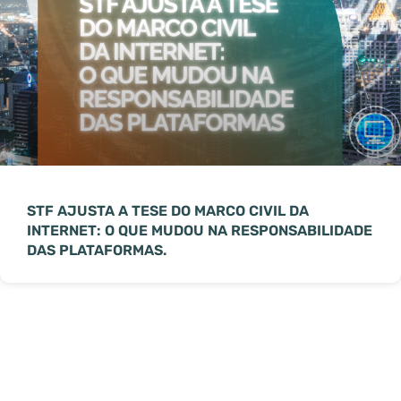
STF AJUSTA A TESE DO MARCO CIVIL DA
INTERNET: O QUE MUDOU NA RESPONSABILIDADE
DAS PLATAFORMAS.