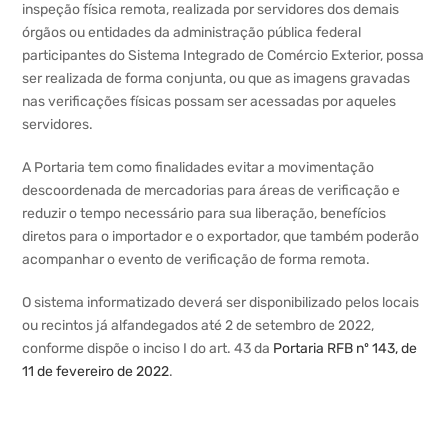
inspeção física remota, realizada por servidores dos demais
órgãos ou entidades da administração pública federal
participantes do Sistema Integrado de Comércio Exterior, possa
ser realizada de forma conjunta, ou que as imagens gravadas
nas verificações físicas possam ser acessadas por aqueles
servidores.
A Portaria tem como finalidades evitar a movimentação
descoordenada de mercadorias para áreas de verificação e
reduzir o tempo necessário para sua liberação, benefícios
diretos para o importador e o exportador, que também poderão
acompanhar o evento de verificação de forma remota.
O sistema informatizado deverá ser disponibilizado pelos locais
ou recintos já alfandegados até 2 de setembro de 2022,
conforme dispõe o inciso I do art. 43 da
Portaria RFB nº 143, de
11 de fevereiro de 2022
.