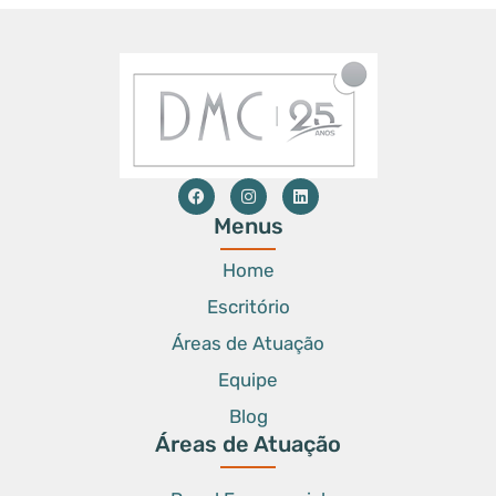
Menus
Home
Escritório
Áreas de Atuação
Equipe
Blog
Áreas de Atuação