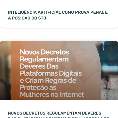
INTELIGÊNCIA ARTIFICIAL COMO PROVA PENAL E
A POSIÇÃO DO STJ
NOVOS DECRETOS REGULAMENTAM DEVERES