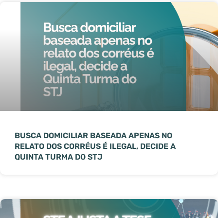
BUSCA DOMICILIAR BASEADA APENAS NO
RELATO DOS CORRÉUS É ILEGAL, DECIDE A
QUINTA TURMA DO STJ