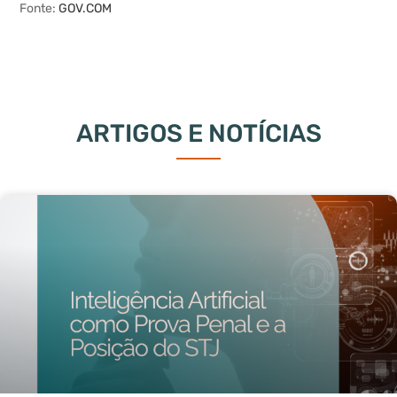
Fonte:
GOV.COM
ARTIGOS E NOTÍCIAS