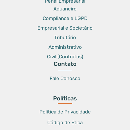
Penal Empresarial
Aduaneiro
Compliance e LGPD
Empresarial e Societário
Tributário
Administrativo
Civil (Contratos)
Contato
Fale Conosco
Políticas
Política de Privacidade
Código de Ética