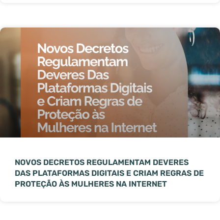
NOVOS DECRETOS REGULAMENTAM DEVERES
DAS PLATAFORMAS DIGITAIS E CRIAM REGRAS DE
PROTEÇÃO ÀS MULHERES NA INTERNET