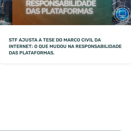
STF AJUSTA A TESE DO MARCO CIVIL DA
INTERNET: O QUE MUDOU NA RESPONSABILIDADE
DAS PLATAFORMAS.