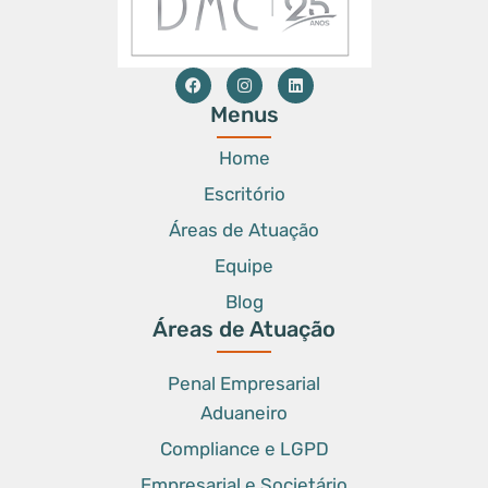
Menus
Home
Escritório
Áreas de Atuação
Equipe
Blog
Áreas de Atuação
Penal Empresarial
Aduaneiro
Compliance e LGPD
Empresarial e Societário