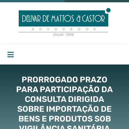
PRORROGADO PRAZO
PARA PARTICIPAÇÃO DA
CONSULTA DIRIGIDA
SOBRE IMPORTAÇÃO DE
BENS E PRODUTOS SOB
VIGILÂNCIA SANITÁRIA