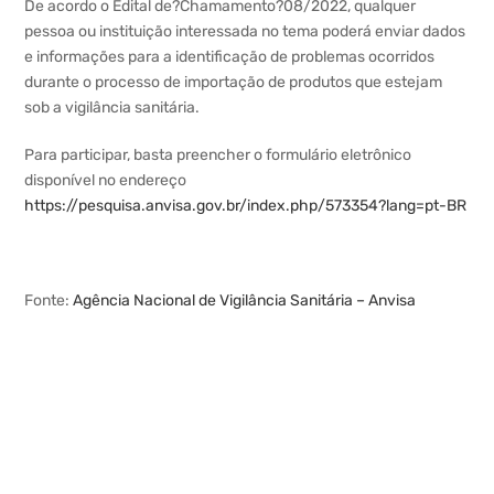
De acordo o Edital de?Chamamento?08/2022, qualquer
pessoa ou instituição interessada no tema poderá enviar dados
e informações para a identificação de problemas ocorridos
durante o processo de importação de produtos que estejam
sob a vigilância sanitária.
Para participar, basta preencher o formulário eletrônico
disponível no endereço
https://pesquisa.anvisa.gov.br/index.php/573354?lang=pt-BR
Fonte:
Agência Nacional de Vigilância Sanitária – Anvisa