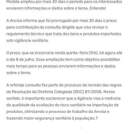
Medida ampliou por mais 30 dias o período para os interessados
enviarem informações e dados sobre o tema. Entenda!
A Anvisa informa que foi prorrogado por mais 30 dias o prazo
para contribuição da consulta dirigida que visa revisar o
regulamento técnico que trata dos bens e produtos importados
sob vigilância sanitária.
O prazo, que se encerraria nesta quinta-feira (9/6), irá agora até
o dia 8 de julho. Essa ampliação tem como objetivo possibilitar
mais tempo para as pessoas enviarem informações e dados
sobre o tema.
A referida consulta faz parte do processo de revisão das regras
da Resolução da Diretoria Colegiada (RDC) 81/2008. Nesse
sentido, é importante esclarecer que a Agência visa a melhoria
da qualidade da avaliação do risco sanitário na importação de
produtos, otimizando o processo de trabalho da Anvisa e
trazendo maior segurança sanitária à população.?