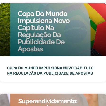
COPA DO MUNDO IMPULSIONA NOVO CAPÍTULO
NA REGULAÇÃO DA PUBLICIDADE DE APOSTAS