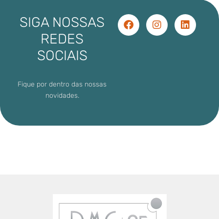
SIGA NOSSAS
REDES
SOCIAIS
Fique por dentro das nossas
novidades.