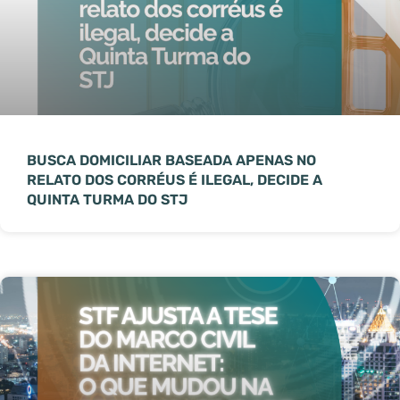
BUSCA DOMICILIAR BASEADA APENAS NO
RELATO DOS CORRÉUS É ILEGAL, DECIDE A
QUINTA TURMA DO STJ