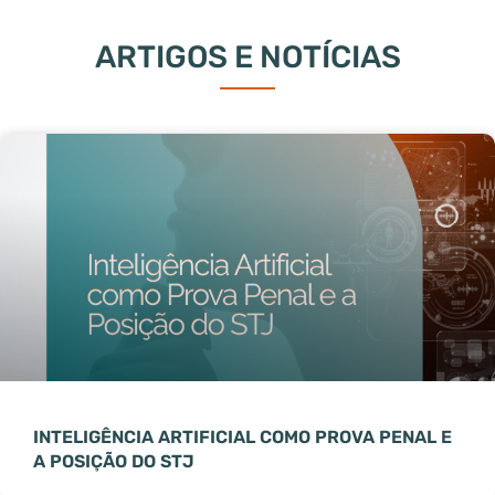
ARTIGOS E NOTÍCIAS
INTELIGÊNCIA ARTIFICIAL COMO PROVA PENAL E
A POSIÇÃO DO STJ