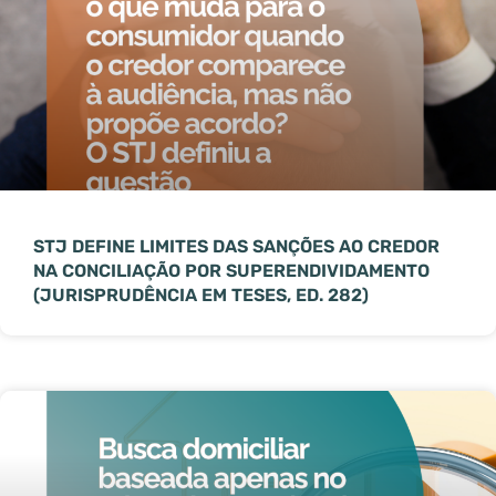
STJ DEFINE LIMITES DAS SANÇÕES AO CREDOR
NA CONCILIAÇÃO POR SUPERENDIVIDAMENTO
(JURISPRUDÊNCIA EM TESES, ED. 282)