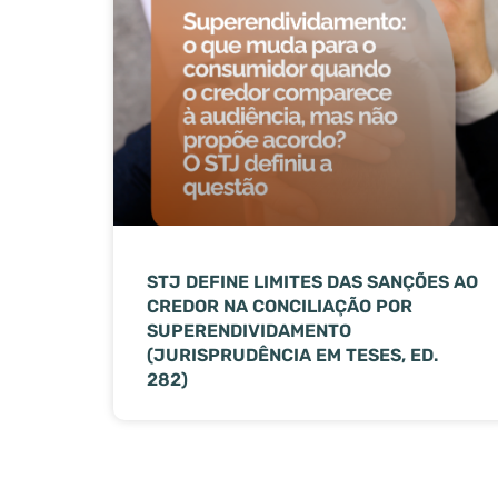
STJ DEFINE LIMITES DAS SANÇÕES AO
CREDOR NA CONCILIAÇÃO POR
SUPERENDIVIDAMENTO
(JURISPRUDÊNCIA EM TESES, ED.
282)