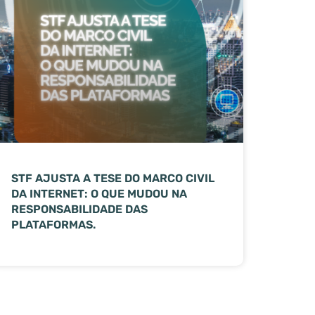
STF AJUSTA A TESE DO MARCO CIVIL
DA INTERNET: O QUE MUDOU NA
RESPONSABILIDADE DAS
PLATAFORMAS.