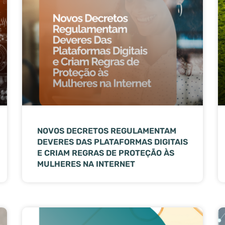
NOVOS DECRETOS REGULAMENTAM
DEVERES DAS PLATAFORMAS DIGITAIS
E CRIAM REGRAS DE PROTEÇÃO ÀS
MULHERES NA INTERNET