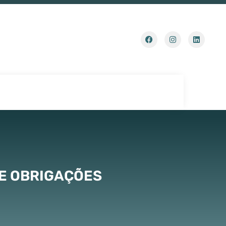
DE OBRIGAÇÕES