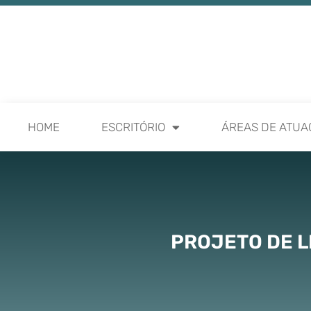
HOME
ESCRITÓRIO
ÁREAS DE ATUA
PROJETO DE L