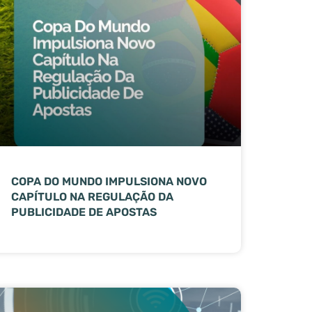
COPA DO MUNDO IMPULSIONA NOVO
CAPÍTULO NA REGULAÇÃO DA
PUBLICIDADE DE APOSTAS