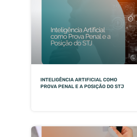
INTELIGÊNCIA ARTIFICIAL COMO
PROVA PENAL E A POSIÇÃO DO STJ