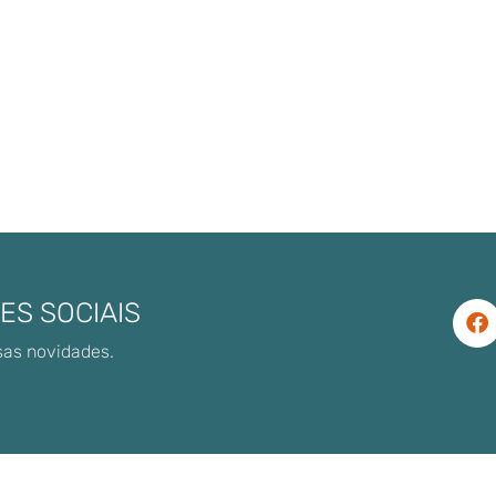
ES SOCIAIS
sas novidades.