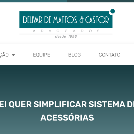
ÇÃO
EQUIPE
BLOG
CONTATO
EI QUER SIMPLIFICAR SISTEMA 
ACESSÓRIAS