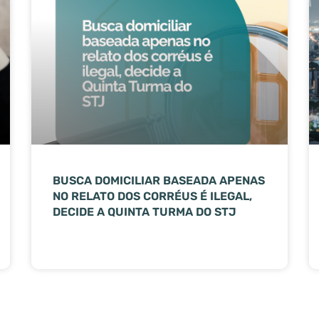
BUSCA DOMICILIAR BASEADA APENAS
NO RELATO DOS CORRÉUS É ILEGAL,
DECIDE A QUINTA TURMA DO STJ