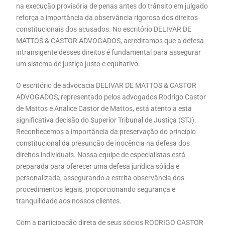
na execução provisória de penas antes do trânsito em julgado
reforça a importância da observância rigorosa dos direitos
constitucionais dos acusados. No escritório DELIVAR DE
MATTOS & CASTOR ADVOGADOS, acreditamos que a defesa
intransigente desses direitos é fundamental para assegurar
um sistema de justiça justo e equitativo.
O escritório de advocacia DELIVAR DE MATTOS & CASTOR
ADVOGADOS, representado pelos advogados Rodrigo Castor
de Mattos e Analice Castor de Mattos, está atento a esta
significativa decisão do Superior Tribunal de Justiça (STJ).
Reconhecemos a importância da preservação do princípio
constitucional da presunção de inocência na defesa dos
direitos individuais. Nossa equipe de especialistas está
preparada para oferecer uma defesa jurídica sólida e
personalizada, assegurando a estrita observância dos
procedimentos legais, proporcionando segurança e
tranquilidade aos nossos clientes.
Com a participação direta de seus sócios RODRIGO CASTOR