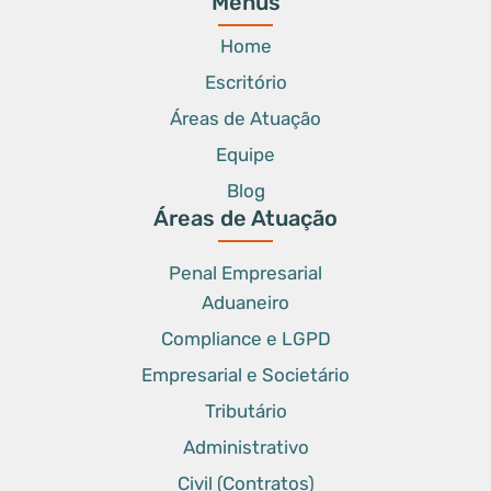
Menus
Home
Escritório
Áreas de Atuação
Equipe
Blog
Áreas de Atuação
Penal Empresarial
Aduaneiro
Compliance e LGPD
Empresarial e Societário
Tributário
Administrativo
Civil (Contratos)