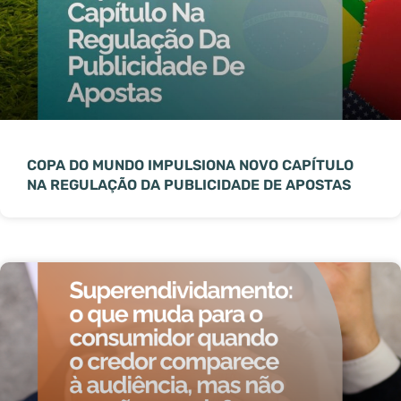
COPA DO MUNDO IMPULSIONA NOVO CAPÍTULO
NA REGULAÇÃO DA PUBLICIDADE DE APOSTAS