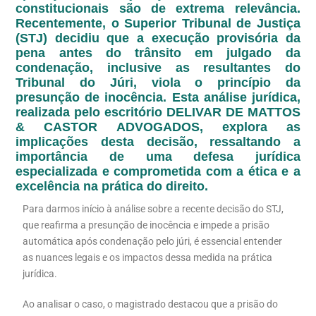
constitucionais são de extrema relevância.
Recentemente, o Superior Tribunal de Justiça
(STJ) decidiu que a execução provisória da
pena antes do trânsito em julgado da
condenação, inclusive as resultantes do
Tribunal do Júri, viola o princípio da
presunção de inocência. Esta análise jurídica,
realizada pelo escritório DELIVAR DE MATTOS
& CASTOR ADVOGADOS, explora as
implicações desta decisão, ressaltando a
importância de uma defesa jurídica
especializada e comprometida com a ética e a
excelência na prática do direito.
Para darmos início à análise sobre a recente decisão do STJ,
que reafirma a presunção de inocência e impede a prisão
automática após condenação pelo júri, é essencial entender
as nuances legais e os impactos dessa medida na prática
jurídica.
Ao analisar o caso, o magistrado destacou que a prisão do