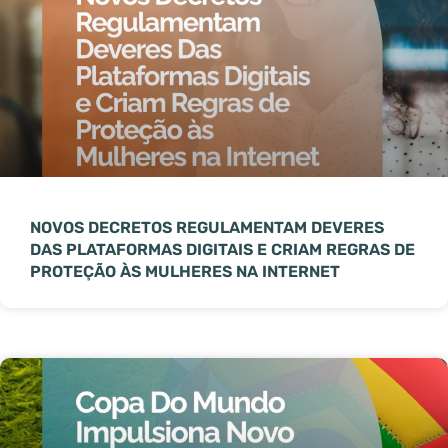
NOVOS DECRETOS REGULAMENTAM DEVERES
DAS PLATAFORMAS DIGITAIS E CRIAM REGRAS DE
PROTEÇÃO ÀS MULHERES NA INTERNET