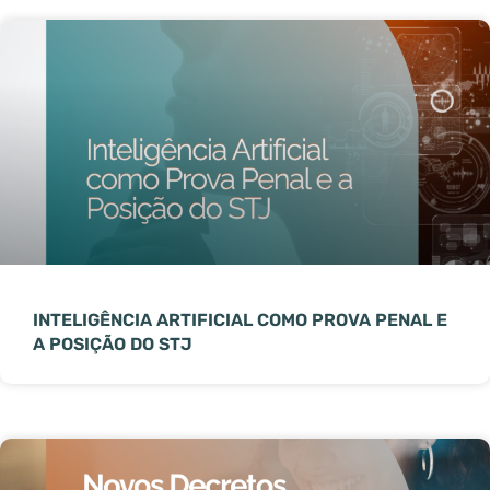
INTELIGÊNCIA ARTIFICIAL COMO PROVA PENAL E
A POSIÇÃO DO STJ