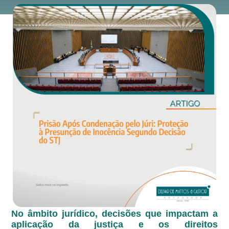
No âmbito jurídico, decisões que impactam a
aplicação da justiça e os direitos