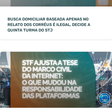
BUSCA DOMICILIAR BASEADA APENAS NO
RELATO DOS CORRÉUS É ILEGAL, DECIDE A
QUINTA TURMA DO STJ