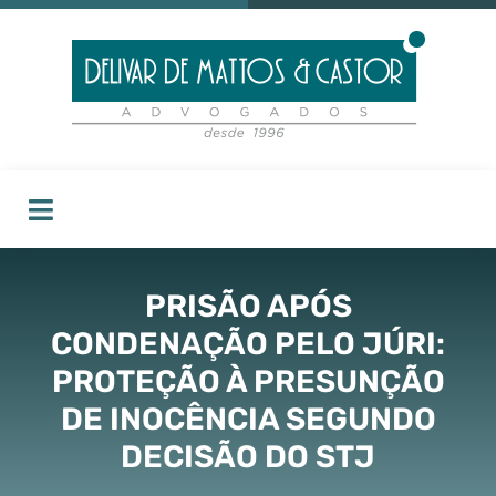
PRISÃO APÓS
CONDENAÇÃO PELO JÚRI:
PROTEÇÃO À PRESUNÇÃO
DE INOCÊNCIA SEGUNDO
DECISÃO DO STJ