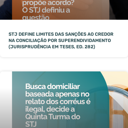
STJ DEFINE LIMITES DAS SANÇÕES AO CREDOR
NA CONCILIAÇÃO POR SUPERENDIVIDAMENTO
(JURISPRUDÊNCIA EM TESES, ED. 282)