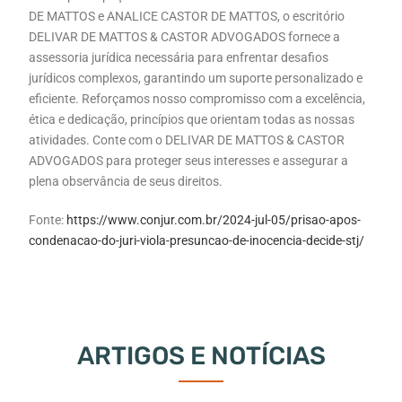
DE MATTOS e ANALICE CASTOR DE MATTOS, o escritório
DELIVAR DE MATTOS & CASTOR ADVOGADOS fornece a
assessoria jurídica necessária para enfrentar desafios
jurídicos complexos, garantindo um suporte personalizado e
eficiente. Reforçamos nosso compromisso com a excelência,
ética e dedicação, princípios que orientam todas as nossas
atividades. Conte com o DELIVAR DE MATTOS & CASTOR
ADVOGADOS para proteger seus interesses e assegurar a
plena observância de seus direitos.
Fonte:
https://www.conjur.com.br/2024-jul-05/prisao-apos-
condenacao-do-juri-viola-presuncao-de-inocencia-decide-stj/
ARTIGOS E NOTÍCIAS