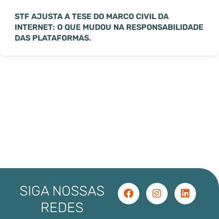
STF AJUSTA A TESE DO MARCO CIVIL DA
INTERNET: O QUE MUDOU NA RESPONSABILIDADE
DAS PLATAFORMAS.
SIGA NOSSAS
REDES