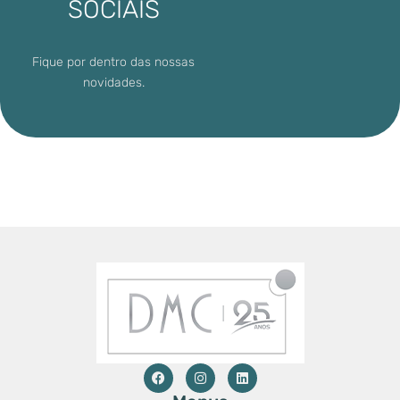
SOCIAIS
Fique por dentro das nossas
novidades.