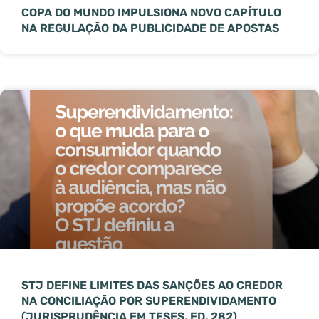
COPA DO MUNDO IMPULSIONA NOVO CAPÍTULO
NA REGULAÇÃO DA PUBLICIDADE DE APOSTAS
STJ DEFINE LIMITES DAS SANÇÕES AO CREDOR
NA CONCILIAÇÃO POR SUPERENDIVIDAMENTO
(JURISPRUDÊNCIA EM TESES, ED. 282)