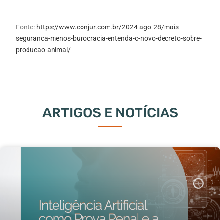
Fonte:
https://www.conjur.com.br/2024-ago-28/mais-
seguranca-menos-burocracia-entenda-o-novo-decreto-sobre-
producao-animal/
ARTIGOS E NOTÍCIAS