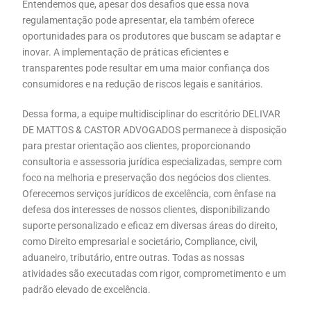
Entendemos que, apesar dos desafios que essa nova
regulamentação pode apresentar, ela também oferece
oportunidades para os produtores que buscam se adaptar e
inovar. A implementação de práticas eficientes e
transparentes pode resultar em uma maior confiança dos
consumidores e na redução de riscos legais e sanitários.
Dessa forma, a equipe multidisciplinar do escritório DELIVAR
DE MATTOS & CASTOR ADVOGADOS permanece à disposição
para prestar orientação aos clientes, proporcionando
consultoria e assessoria jurídica especializadas, sempre com
foco na melhoria e preservação dos negócios dos clientes.
Oferecemos serviços jurídicos de excelência, com ênfase na
defesa dos interesses de nossos clientes, disponibilizando
suporte personalizado e eficaz em diversas áreas do direito,
como Direito empresarial e societário, Compliance, civil,
aduaneiro, tributário, entre outras. Todas as nossas
atividades são executadas com rigor, comprometimento e um
padrão elevado de excelência.