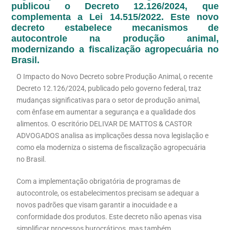
publicou o Decreto 12.126/2024, que
complementa a Lei 14.515/2022. Este novo
decreto estabelece mecanismos de
autocontrole na produção animal,
modernizando a fiscalização agropecuária no
Brasil.
O Impacto do Novo Decreto sobre Produção Animal, o recente
Decreto 12.126/2024, publicado pelo governo federal, traz
mudanças significativas para o setor de produção animal,
com ênfase em aumentar a segurança e a qualidade dos
alimentos. O escritório DELIVAR DE MATTOS & CASTOR
ADVOGADOS analisa as implicações dessa nova legislação e
como ela moderniza o sistema de fiscalização agropecuária
no Brasil.
Com a implementação obrigatória de programas de
autocontrole, os estabelecimentos precisam se adequar a
novos padrões que visam garantir a inocuidade e a
conformidade dos produtos. Este decreto não apenas visa
simplificar processos burocráticos, mas também