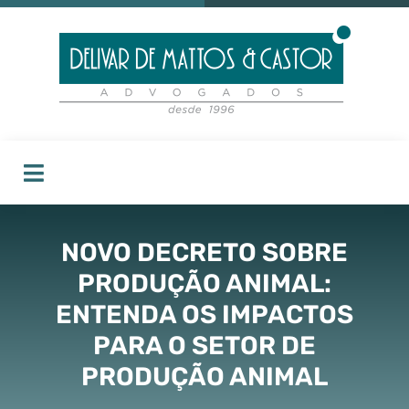
NOVO DECRETO SOBRE
PRODUÇÃO ANIMAL:
ENTENDA OS IMPACTOS
PARA O SETOR DE
PRODUÇÃO ANIMAL