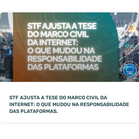
STF AJUSTA A TESE DO MARCO CIVIL DA
INTERNET: O QUE MUDOU NA RESPONSABILIDADE
DAS PLATAFORMAS.