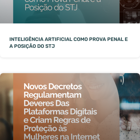
INTELIGÊNCIA ARTIFICIAL COMO PROVA PENAL E
A POSIÇÃO DO STJ