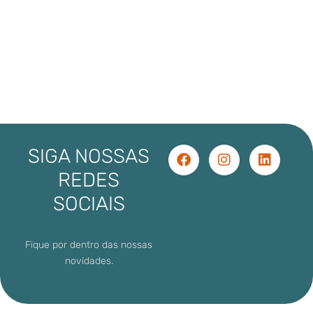
SIGA NOSSAS
REDES
SOCIAIS
Fique por dentro das nossas
novidades.