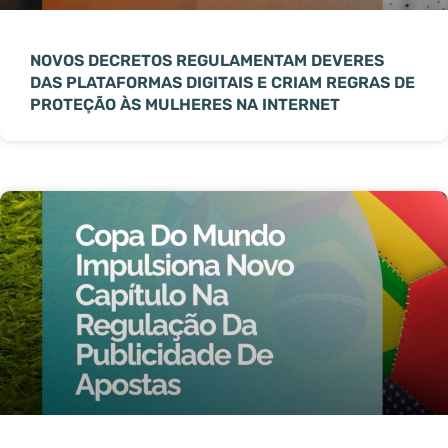
NOVOS DECRETOS REGULAMENTAM DEVERES
DAS PLATAFORMAS DIGITAIS E CRIAM REGRAS DE
PROTEÇÃO ÀS MULHERES NA INTERNET