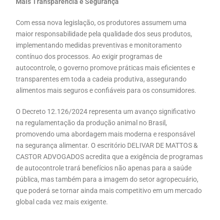
Mais Transparência e Segurança
Com essa nova legislação, os produtores assumem uma
maior responsabilidade pela qualidade dos seus produtos,
implementando medidas preventivas e monitoramento
contínuo dos processos. Ao exigir programas de
autocontrole, o governo promove práticas mais eficientes e
transparentes em toda a cadeia produtiva, assegurando
alimentos mais seguros e confiáveis para os consumidores.
O Decreto 12.126/2024 representa um avanço significativo
na regulamentação da produção animal no Brasil,
promovendo uma abordagem mais moderna e responsável
na segurança alimentar. O escritório DELIVAR DE MATTOS &
CASTOR ADVOGADOS acredita que a exigência de programas
de autocontrole trará benefícios não apenas para a saúde
pública, mas também para a imagem do setor agropecuário,
que poderá se tornar ainda mais competitivo em um mercado
global cada vez mais exigente.