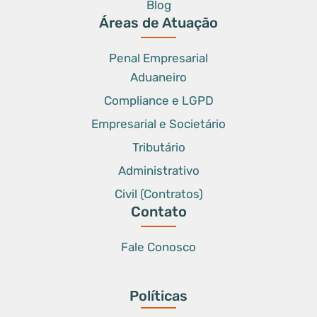
Blog
Áreas de Atuação
Penal Empresarial
Aduaneiro
Compliance e LGPD
Empresarial e Societário
Tributário
Administrativo
Civil (Contratos)
Contato
Fale Conosco
Políticas