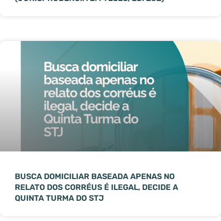
BUSCA DOMICILIAR BASEADA APENAS NO
RELATO DOS CORRÉUS É ILEGAL, DECIDE A
QUINTA TURMA DO STJ