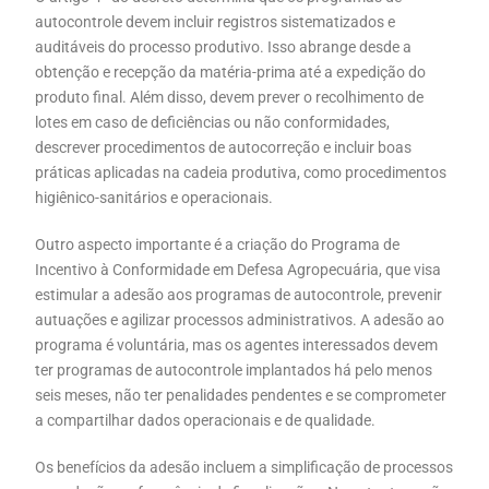
autocontrole devem incluir registros sistematizados e
auditáveis do processo produtivo. Isso abrange desde a
obtenção e recepção da matéria-prima até a expedição do
produto final. Além disso, devem prever o recolhimento de
lotes em caso de deficiências ou não conformidades,
descrever procedimentos de autocorreção e incluir boas
práticas aplicadas na cadeia produtiva, como procedimentos
higiênico-sanitários e operacionais.
Outro aspecto importante é a criação do Programa de
Incentivo à Conformidade em Defesa Agropecuária, que visa
estimular a adesão aos programas de autocontrole, prevenir
autuações e agilizar processos administrativos. A adesão ao
programa é voluntária, mas os agentes interessados devem
ter programas de autocontrole implantados há pelo menos
seis meses, não ter penalidades pendentes e se comprometer
a compartilhar dados operacionais e de qualidade.
Os benefícios da adesão incluem a simplificação de processos