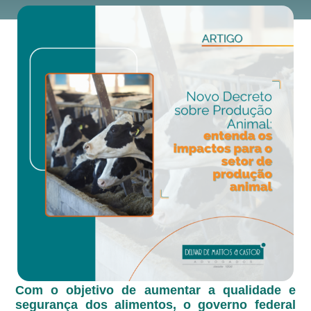
Com o objetivo de aumentar a qualidade e
segurança dos alimentos, o governo federal