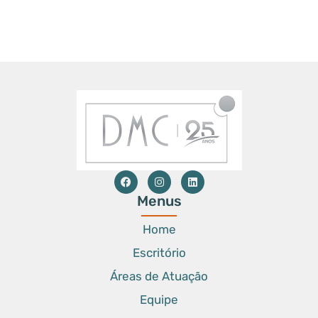
Menus
Home
Escritório
Áreas de Atuação
Equipe