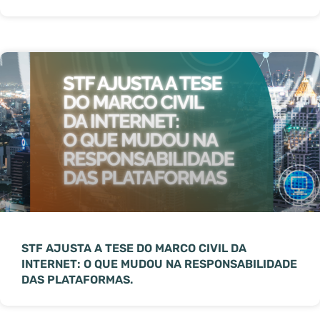
STF AJUSTA A TESE DO MARCO CIVIL DA
INTERNET: O QUE MUDOU NA RESPONSABILIDADE
DAS PLATAFORMAS.