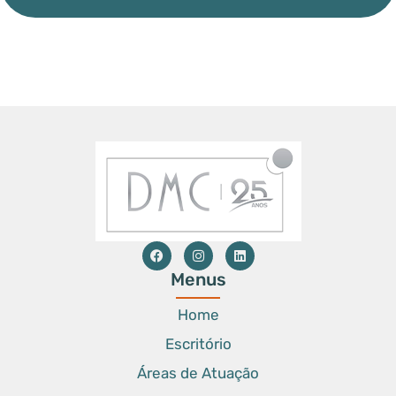
Menus
Home
Escritório
Áreas de Atuação