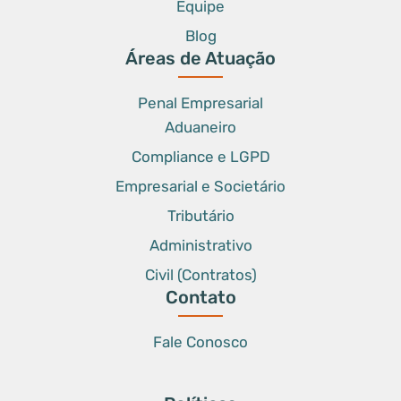
Equipe
Blog
Áreas de Atuação
Penal Empresarial
Aduaneiro
Compliance e LGPD
Empresarial e Societário
Tributário
Administrativo
Civil (Contratos)
Contato
Fale Conosco