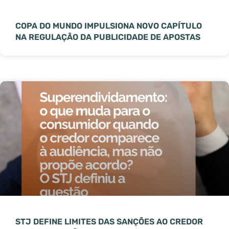
COPA DO MUNDO IMPULSIONA NOVO CAPÍTULO
NA REGULAÇÃO DA PUBLICIDADE DE APOSTAS
STJ DEFINE LIMITES DAS SANÇÕES AO CREDOR