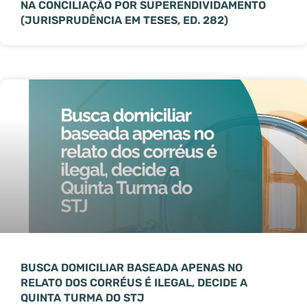
NA CONCILIAÇÃO POR SUPERENDIVIDAMENTO
(JURISPRUDÊNCIA EM TESES, ED. 282)
BUSCA DOMICILIAR BASEADA APENAS NO
RELATO DOS CORRÉUS É ILEGAL, DECIDE A
QUINTA TURMA DO STJ