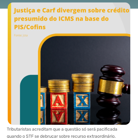
Tributaristas acreditam que a questão só será pacificada
quando o STF se debruçar sobre recurso extraordinário.