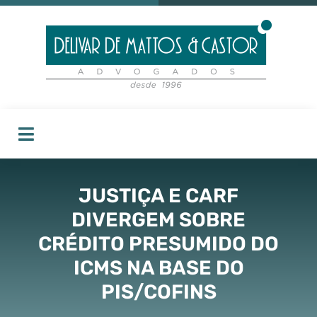
JUSTIÇA E CARF
DIVERGEM SOBRE
CRÉDITO PRESUMIDO DO
ICMS NA BASE DO
PIS/COFINS