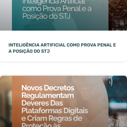
INTELIGÊNCIA ARTIFICIAL COMO PROVA PENAL E
A POSIÇÃO DO STJ