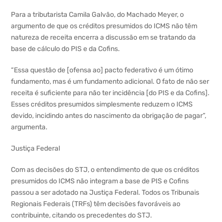
Para a tributarista Camila Galvão, do Machado Meyer, o
argumento de que os créditos presumidos do ICMS não têm
natureza de receita encerra a discussão em se tratando da
base de cálculo do PIS e da Cofins.
“Essa questão de [ofensa ao] pacto federativo é um ótimo
fundamento, mas é um fundamento adicional. O fato de não ser
receita é suficiente para não ter incidência [do PIS e da Cofins].
Esses créditos presumidos simplesmente reduzem o ICMS
devido, incidindo antes do nascimento da obrigação de pagar”,
argumenta.
Justiça Federal
Com as decisões do STJ, o entendimento de que os créditos
presumidos do ICMS não integram a base de PIS e Cofins
passou a ser adotado na Justiça Federal. Todos os Tribunais
Regionais Federais (TRFs) têm decisões favoráveis ao
contribuinte, citando os precedentes do STJ.