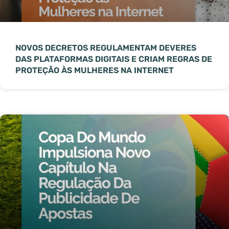
NOVOS DECRETOS REGULAMENTAM DEVERES
DAS PLATAFORMAS DIGITAIS E CRIAM REGRAS DE
PROTEÇÃO ÀS MULHERES NA INTERNET