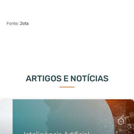
Fonte:
Jota
ARTIGOS E NOTÍCIAS