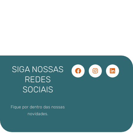
SIGA NOSSAS
REDES
SOCIAIS
Fique por dentro das nossas
novidades.