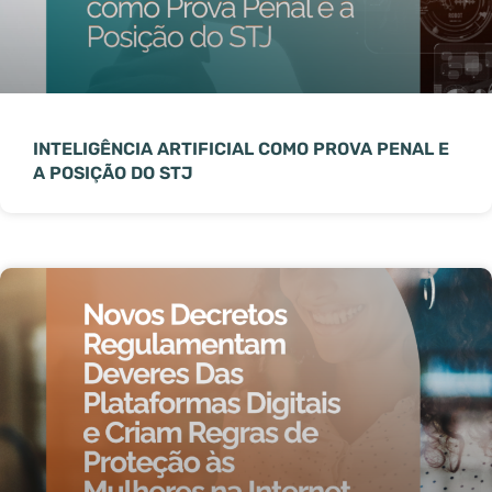
INTELIGÊNCIA ARTIFICIAL COMO PROVA PENAL E
A POSIÇÃO DO STJ