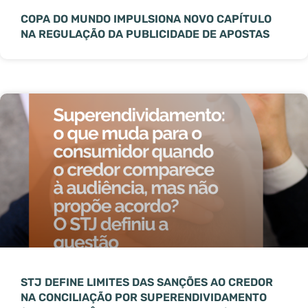
COPA DO MUNDO IMPULSIONA NOVO CAPÍTULO
NA REGULAÇÃO DA PUBLICIDADE DE APOSTAS
STJ DEFINE LIMITES DAS SANÇÕES AO CREDOR
NA CONCILIAÇÃO POR SUPERENDIVIDAMENTO