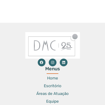
Menus
Home
Escritório
Áreas de Atuação
Equipe