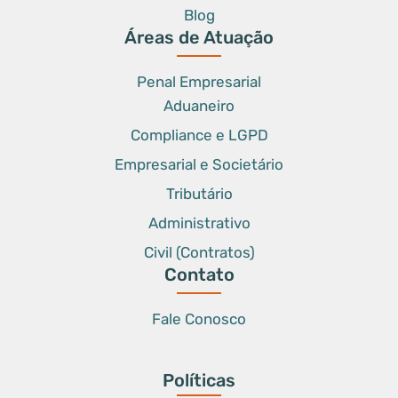
Blog
Áreas de Atuação
Penal Empresarial
Aduaneiro
Compliance e LGPD
Empresarial e Societário
Tributário
Administrativo
Civil (Contratos)
Contato
Fale Conosco
Políticas