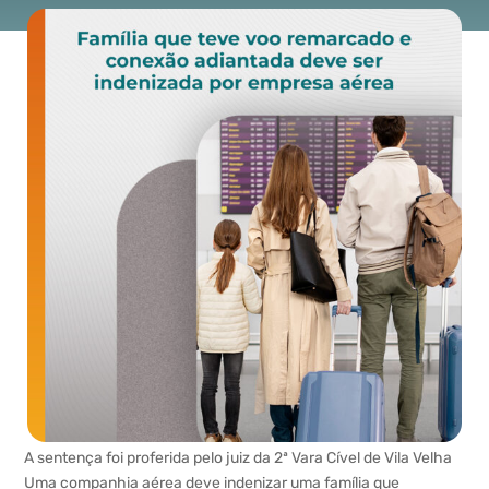
A sentença foi proferida pelo juiz da 2ª Vara Cível de Vila Velha
Uma companhia aérea deve indenizar uma família que