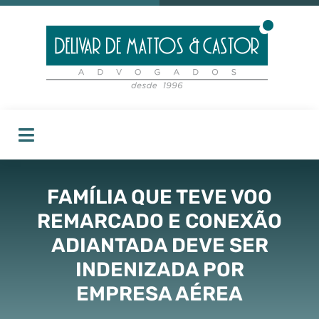
FAMÍLIA QUE TEVE VOO
REMARCADO E CONEXÃO
ADIANTADA DEVE SER
INDENIZADA POR
EMPRESA AÉREA