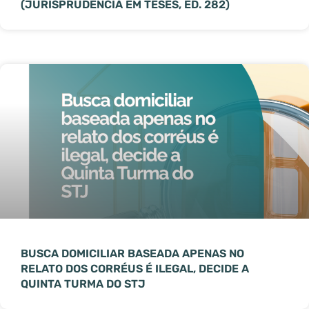
(JURISPRUDÊNCIA EM TESES, ED. 282)
BUSCA DOMICILIAR BASEADA APENAS NO
RELATO DOS CORRÉUS É ILEGAL, DECIDE A
QUINTA TURMA DO STJ