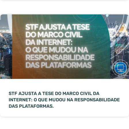
STF AJUSTA A TESE DO MARCO CIVIL DA
INTERNET: O QUE MUDOU NA RESPONSABILIDADE
DAS PLATAFORMAS.