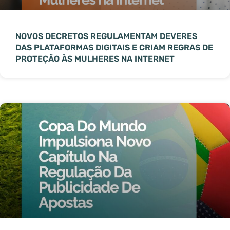
NOVOS DECRETOS REGULAMENTAM DEVERES
DAS PLATAFORMAS DIGITAIS E CRIAM REGRAS DE
PROTEÇÃO ÀS MULHERES NA INTERNET