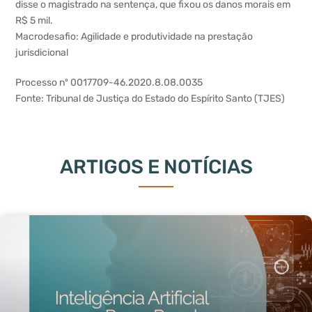
disse o magistrado na sentença, que fixou os danos morais em
R$ 5 mil.
Macrodesafio: Agilidade e produtividade na prestação
jurisdicional
Processo nº 0017709-46.2020.8.08.0035
Fonte: Tribunal de Justiça do Estado do Espírito Santo (TJES)
ARTIGOS E NOTÍCIAS