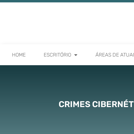
HOME
ESCRITÓRIO
ÁREAS DE ATUA
CRIMES CIBERNÉT