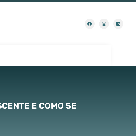
SCENTE E COMO SE