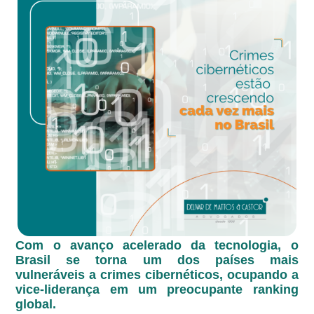
Com o avanço acelerado da tecnologia, o
Brasil se torna um dos países mais
vulneráveis a crimes cibernéticos, ocupando a
vice-liderança em um preocupante ranking
global.