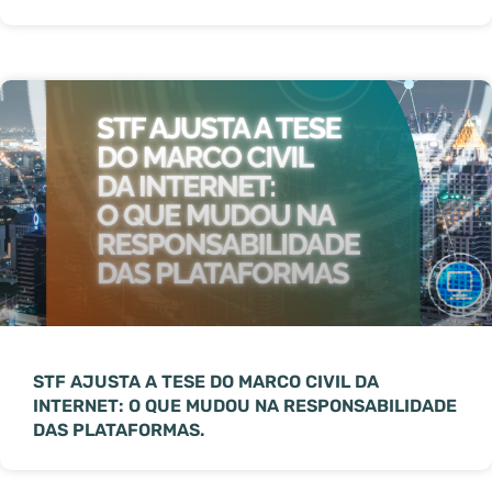
STF AJUSTA A TESE DO MARCO CIVIL DA
INTERNET: O QUE MUDOU NA RESPONSABILIDADE
DAS PLATAFORMAS.