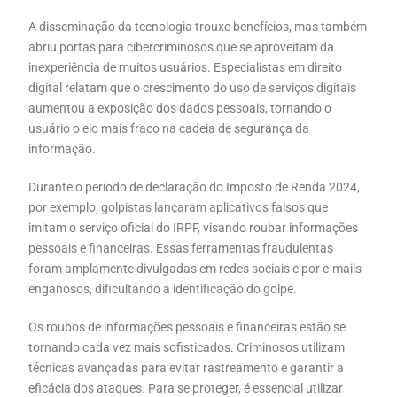
A disseminação da tecnologia trouxe benefícios, mas também
abriu portas para cibercriminosos que se aproveitam da
inexperiência de muitos usuários. Especialistas em direito
digital relatam que o crescimento do uso de serviços digitais
aumentou a exposição dos dados pessoais, tornando o
usuário o elo mais fraco na cadeia de segurança da
informação.
Durante o período de declaração do Imposto de Renda 2024,
por exemplo, golpistas lançaram aplicativos falsos que
imitam o serviço oficial do IRPF, visando roubar informações
pessoais e financeiras. Essas ferramentas fraudulentas
foram amplamente divulgadas em redes sociais e por e-mails
enganosos, dificultando a identificação do golpe.
Os roubos de informações pessoais e financeiras estão se
tornando cada vez mais sofisticados. Criminosos utilizam
técnicas avançadas para evitar rastreamento e garantir a
eficácia dos ataques. Para se proteger, é essencial utilizar