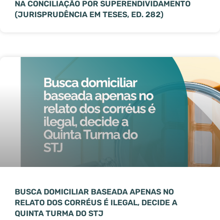
NA CONCILIAÇÃO POR SUPERENDIVIDAMENTO
(JURISPRUDÊNCIA EM TESES, ED. 282)
BUSCA DOMICILIAR BASEADA APENAS NO
RELATO DOS CORRÉUS É ILEGAL, DECIDE A
QUINTA TURMA DO STJ