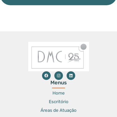
Menus
Home
Escritório
Áreas de Atuação