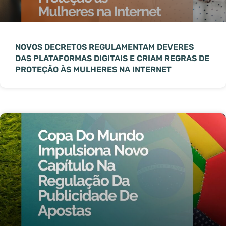
NOVOS DECRETOS REGULAMENTAM DEVERES
DAS PLATAFORMAS DIGITAIS E CRIAM REGRAS DE
PROTEÇÃO ÀS MULHERES NA INTERNET