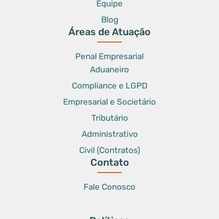
Equipe
Blog
Áreas de Atuação
Penal Empresarial
Aduaneiro
Compliance e LGPD
Empresarial e Societário
Tributário
Administrativo
Civil (Contratos)
Contato
Fale Conosco