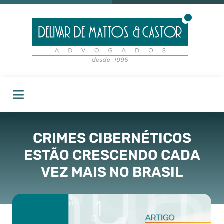
CRIMES CIBERNÉTICOS
ESTÃO CRESCENDO CADA
VEZ MAIS NO BRASIL