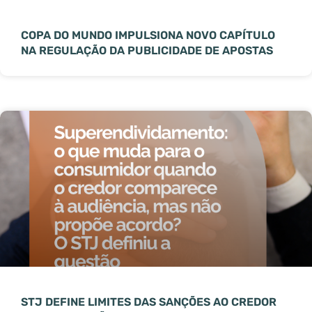
COPA DO MUNDO IMPULSIONA NOVO CAPÍTULO
NA REGULAÇÃO DA PUBLICIDADE DE APOSTAS
STJ DEFINE LIMITES DAS SANÇÕES AO CREDOR