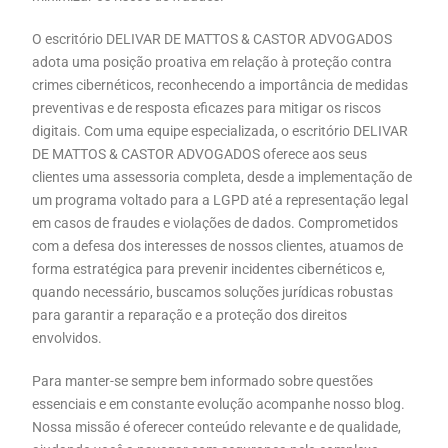
O escritório DELIVAR DE MATTOS & CASTOR ADVOGADOS
adota uma posição proativa em relação à proteção contra
crimes cibernéticos, reconhecendo a importância de medidas
preventivas e de resposta eficazes para mitigar os riscos
digitais. Com uma equipe especializada, o escritório DELIVAR
DE MATTOS & CASTOR ADVOGADOS oferece aos seus
clientes uma assessoria completa, desde a implementação de
um programa voltado para a LGPD até a representação legal
em casos de fraudes e violações de dados. Comprometidos
com a defesa dos interesses de nossos clientes, atuamos de
forma estratégica para prevenir incidentes cibernéticos e,
quando necessário, buscamos soluções jurídicas robustas
para garantir a reparação e a proteção dos direitos
envolvidos.
Para manter-se sempre bem informado sobre questões
essenciais e em constante evolução acompanhe nosso blog.
Nossa missão é oferecer conteúdo relevante e de qualidade,