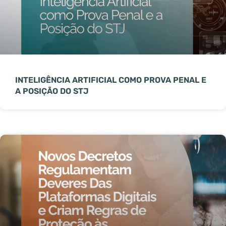
INTELIGÊNCIA ARTIFICIAL COMO PROVA PENAL E
A POSIÇÃO DO STJ