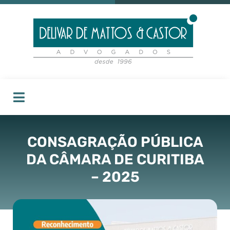
CONSAGRAÇÃO PÚBLICA
DA CÂMARA DE CURITIBA
– 2025