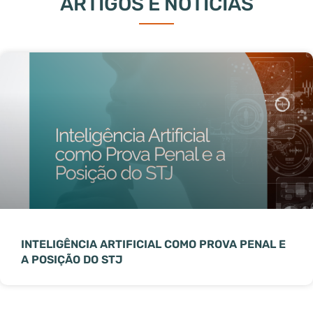
ARTIGOS E NOTÍCIAS
INTELIGÊNCIA ARTIFICIAL COMO PROVA PENAL E
A POSIÇÃO DO STJ