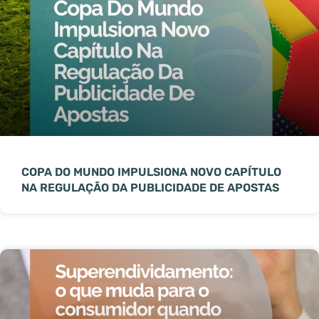
COPA DO MUNDO IMPULSIONA NOVO CAPÍTULO
NA REGULAÇÃO DA PUBLICIDADE DE APOSTAS