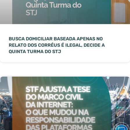
BUSCA DOMICILIAR BASEADA APENAS NO
RELATO DOS CORRÉUS É ILEGAL, DECIDE A
QUINTA TURMA DO STJ