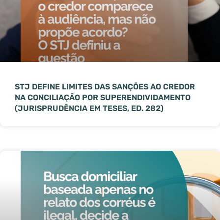
STJ DEFINE LIMITES DAS SANÇÕES AO CREDOR
NA CONCILIAÇÃO POR SUPERENDIVIDAMENTO
(JURISPRUDÊNCIA EM TESES, ED. 282)