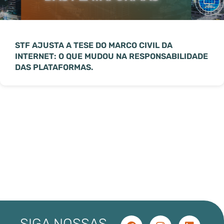
STF AJUSTA A TESE DO MARCO CIVIL DA
INTERNET: O QUE MUDOU NA RESPONSABILIDADE
DAS PLATAFORMAS.
SIGA NOSSAS