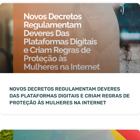
NOVOS DECRETOS REGULAMENTAM DEVERES
DAS PLATAFORMAS DIGITAIS E CRIAM REGRAS DE
PROTEÇÃO ÀS MULHERES NA INTERNET