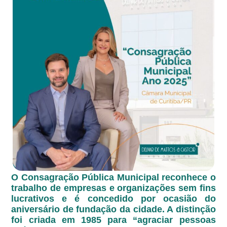
O Consagração Pública Municipal reconhece o
trabalho de empresas e organizações sem fins
lucrativos e é concedido por ocasião do
aniversário de fundação da cidade. A distinção
foi criada em 1985 para “agraciar pessoas