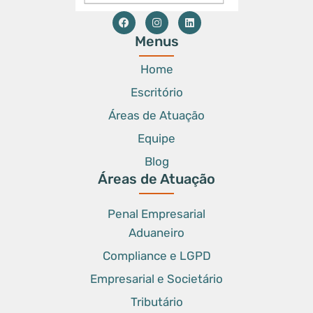
Menus
Home
Escritório
Áreas de Atuação
Equipe
Blog
Áreas de Atuação
Penal Empresarial
Aduaneiro
Compliance e LGPD
Empresarial e Societário
Tributário