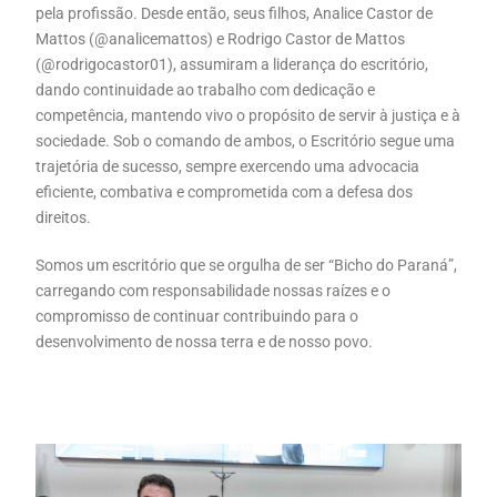
pela profissão. Desde então, seus filhos, Analice Castor de
Mattos (@analicemattos) e Rodrigo Castor de Mattos
(@rodrigocastor01), assumiram a liderança do escritório,
dando continuidade ao trabalho com dedicação e
competência, mantendo vivo o propósito de servir à justiça e à
sociedade. Sob o comando de ambos, o Escritório segue uma
trajetória de sucesso, sempre exercendo uma advocacia
eficiente, combativa e comprometida com a defesa dos
direitos.
Somos um escritório que se orgulha de ser “Bicho do Paraná”,
carregando com responsabilidade nossas raízes e o
compromisso de continuar contribuindo para o
desenvolvimento de nossa terra e de nosso povo.