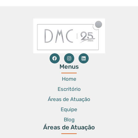
Menus
Home
Escritório
Áreas de Atuação
Equipe
Blog
Áreas de Atuação