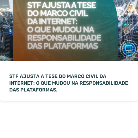
STF AJUSTA A TESE DO MARCO CIVIL DA
INTERNET: O QUE MUDOU NA RESPONSABILIDADE
DAS PLATAFORMAS.