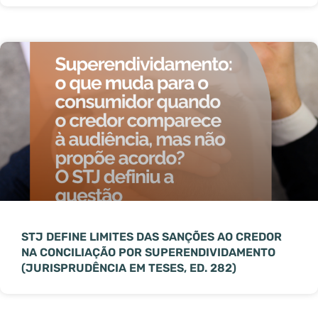
STJ DEFINE LIMITES DAS SANÇÕES AO CREDOR
NA CONCILIAÇÃO POR SUPERENDIVIDAMENTO
(JURISPRUDÊNCIA EM TESES, ED. 282)