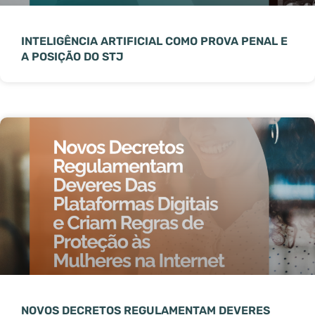
INTELIGÊNCIA ARTIFICIAL COMO PROVA PENAL E
A POSIÇÃO DO STJ
NOVOS DECRETOS REGULAMENTAM DEVERES