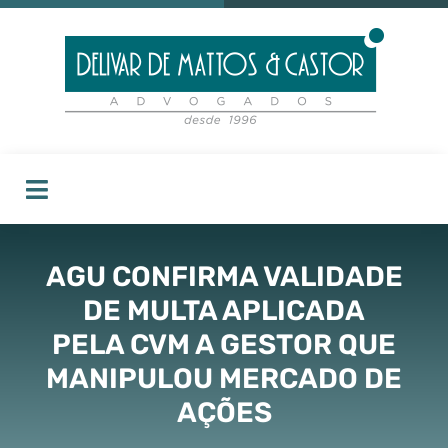
AGU CONFIRMA VALIDADE
DE MULTA APLICADA
PELA CVM A GESTOR QUE
MANIPULOU MERCADO DE
AÇÕES