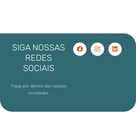
SIGA NOSSAS
REDES
SOCIAIS
Fique por dentro das nossas
novidades.