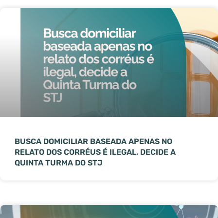
BUSCA DOMICILIAR BASEADA APENAS NO
RELATO DOS CORRÉUS É ILEGAL, DECIDE A
QUINTA TURMA DO STJ