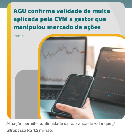
Atuação permite continuidade da cobrança de valor que já
ultrapassa R$ 1,2 milhão.