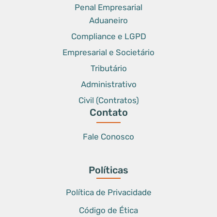
Penal Empresarial
Aduaneiro
Compliance e LGPD
Empresarial e Societário
Tributário
Administrativo
Civil (Contratos)
Contato
Fale Conosco
Políticas
Política de Privacidade
Código de Ética