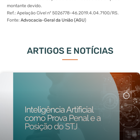
montante devido.
Ref.: Apelação Cível nº 5026778-46.2019.4.04.7100/RS.
Fonte:
Advocacia-Geral da União (AGU
)
ARTIGOS E NOTÍCIAS