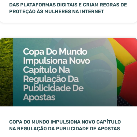
DAS PLATAFORMAS DIGITAIS E CRIAM REGRAS DE
PROTEÇÃO ÀS MULHERES NA INTERNET
COPA DO MUNDO IMPULSIONA NOVO CAPÍTULO
NA REGULAÇÃO DA PUBLICIDADE DE APOSTAS