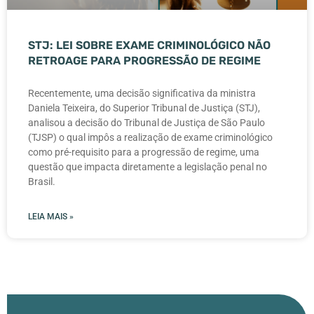
STJ: LEI SOBRE EXAME CRIMINOLÓGICO NÃO
RETROAGE PARA PROGRESSÃO DE REGIME
Recentemente, uma decisão significativa da ministra
Daniela Teixeira, do Superior Tribunal de Justiça (STJ),
analisou a decisão do Tribunal de Justiça de São Paulo
(TJSP) o qual impôs a realização de exame criminológico
como pré-requisito para a progressão de regime, uma
questão que impacta diretamente a legislação penal no
Brasil.
LEIA MAIS »