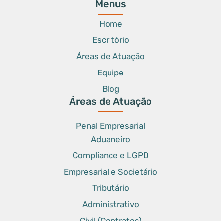
Menus
Home
Escritório
Áreas de Atuação
Equipe
Blog
Áreas de Atuação
Penal Empresarial
Aduaneiro
Compliance e LGPD
Empresarial e Societário
Tributário
Administrativo
Civil (Contratos)