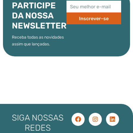
PARTICIPE
DA NOSSA
Inscrever-se
NEWSLETTER
Receba todas as novidades
assim que lançadas.
SIGA NOSSAS
REDES