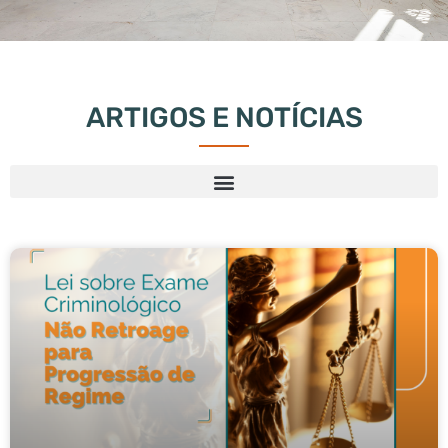
ARTIGOS E NOTÍCIAS