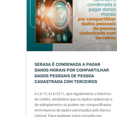
SERASA É CONDENADA A PAGAR
DANOS MORAIS POR COMPARTILHAR
DADOS PESSOAIS DE PESSOA
CADASTRADA COM TERCEIROS
A Lei 12.414/2011, que regulamenta o histórico
de crédito, estabelece que os dados cadastrais e
de adimplemento só podem ser compartilhados
entre bancos de dados autorizados pelo Banco
Central. Para qualquer outra consulta por