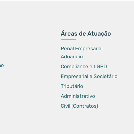
Áreas de Atuação
Penal Empresarial
Aduaneiro
ão
Compliance e LGPD
Empresarial e Societário
Tributário
Administrativo
Civil (Contratos)