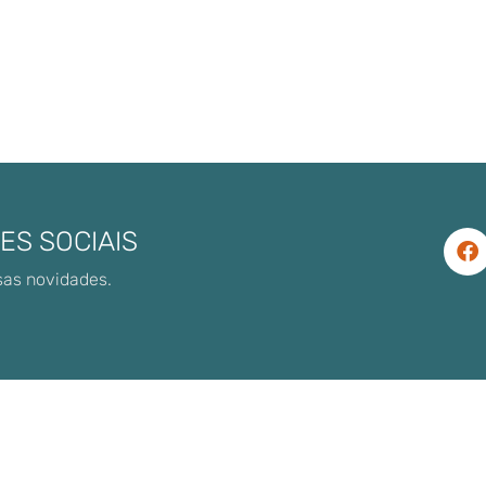
ES SOCIAIS
sas novidades.