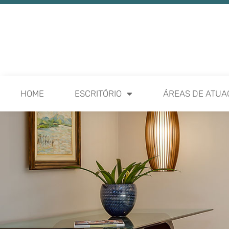
HOME
ESCRITÓRIO
ÁREAS DE ATUA