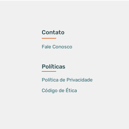
Contato
Fale Conosco
Políticas
Política de Privacidade
Código de Ética