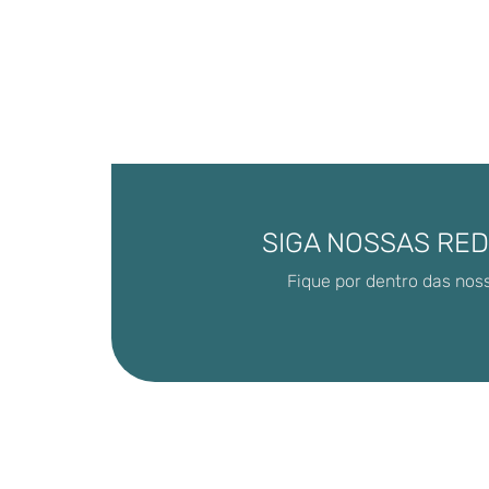
SIGA NOSSAS RED
Fique por dentro das nos