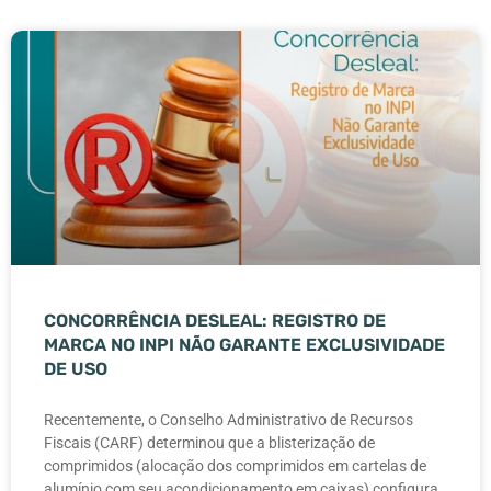
CONCORRÊNCIA DESLEAL: REGISTRO DE
MARCA NO INPI NÃO GARANTE EXCLUSIVIDADE
DE USO
Recentemente, o Conselho Administrativo de Recursos
Fiscais (CARF) determinou que a blisterização de
comprimidos (alocação dos comprimidos em cartelas de
alumínio com seu acondicionamento em caixas) configura