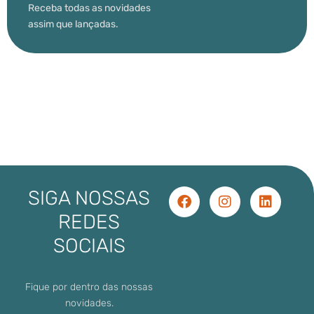
Receba todas as novidades
assim que lançadas.
SIGA NOSSAS
REDES
SOCIAIS
Fique por dentro das nossas
novidades.