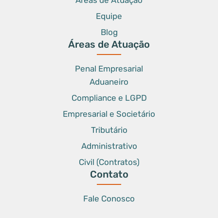
Áreas de Atuação
Equipe
Blog
Áreas de Atuação
Penal Empresarial
Aduaneiro
Compliance e LGPD
Empresarial e Societário
Tributário
Administrativo
Civil (Contratos)
Contato
Fale Conosco