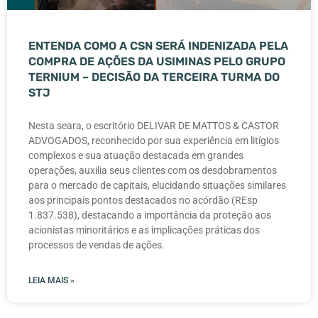
ENTENDA COMO A CSN SERÁ INDENIZADA PELA
COMPRA DE AÇÕES DA USIMINAS PELO GRUPO
TERNIUM – DECISÃO DA TERCEIRA TURMA DO
STJ
Nesta seara, o escritório DELIVAR DE MATTOS & CASTOR
ADVOGADOS, reconhecido por sua experiência em litígios
complexos e sua atuação destacada em grandes
operações, auxilia seus clientes com os desdobramentos
para o mercado de capitais, elucidando situações similares
aos principais pontos destacados no acórdão (REsp
1.837.538), destacando a importância da proteção aos
acionistas minoritários e as implicações práticas dos
processos de vendas de ações.
LEIA MAIS »