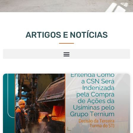
ARTIGOS E NOTÍCIAS