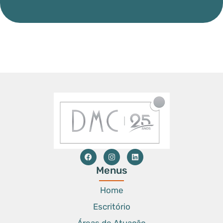
Menus
Home
Escritório