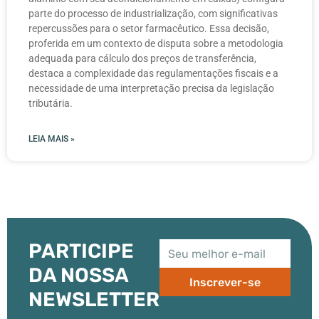
parte do processo de industrialização, com significativas
repercussões para o setor farmacêutico. Essa decisão,
proferida em um contexto de disputa sobre a metodologia
adequada para cálculo dos preços de transferência,
destaca a complexidade das regulamentações fiscais e a
necessidade de uma interpretação precisa da legislação
tributária.
LEIA MAIS »
PARTICIPE
DA NOSSA
Inscrever-se
NEWSLETTER