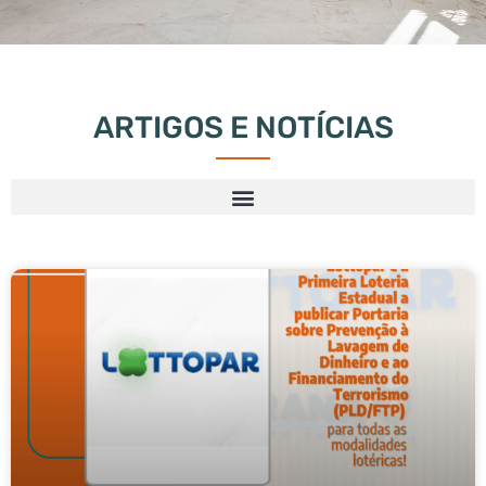
ARTIGOS E NOTÍCIAS