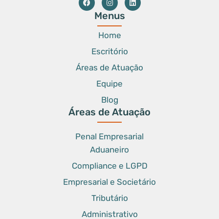
Menus
Home
Escritório
Áreas de Atuação
Equipe
Blog
Áreas de Atuação
Penal Empresarial
Aduaneiro
Compliance e LGPD
Empresarial e Societário
Tributário
Administrativo