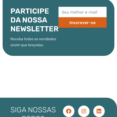
PARTICIPE
DA NOSSA
Inscrever-se
NEWSLETTER
Receba todas as novidades
assim que lançadas.
SIGA NOSSAS