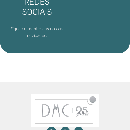
REDES
SOCIAIS
Fique por dentro das nossas
novidades.