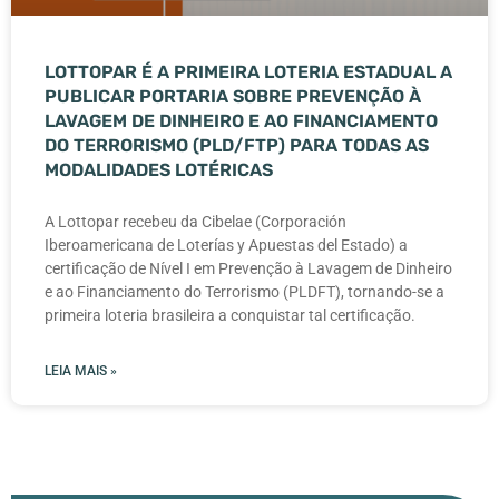
LOTTOPAR É A PRIMEIRA LOTERIA ESTADUAL A
PUBLICAR PORTARIA SOBRE PREVENÇÃO À
LAVAGEM DE DINHEIRO E AO FINANCIAMENTO
DO TERRORISMO (PLD/FTP) PARA TODAS AS
MODALIDADES LOTÉRICAS
A Lottopar recebeu da Cibelae (Corporación
Iberoamericana de Loterías y Apuestas del Estado) a
certificação de Nível I em Prevenção à Lavagem de Dinheiro
e ao Financiamento do Terrorismo (PLDFT), tornando-se a
primeira loteria brasileira a conquistar tal certificação.
LEIA MAIS »