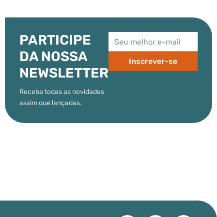
PARTICIPE
DA NOSSA
Inscrever-se
NEWSLETTER
Receba todas as novidades
assim que lançadas.