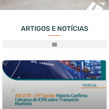
ARTIGOS E NOTÍCIAS