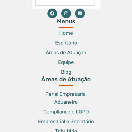
Menus
Home
Escritório
Áreas de Atuação
Equipe
Blog
Áreas de Atuação
Penal Empresarial
Aduaneiro
Compliance e LGPD
Empresarial e Societário
Tributário