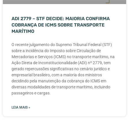
ADI 2779 – STF DECIDE: MAIORIA CONFIRMA
COBRANÇA DE ICMS SOBRE TRANSPORTE
MARÍTIMO
O recente julgamento do Supremo Tribunal Federal (STF)
sobre a incidência do Imposto sobre Circulação de
Mercadorias e Serviços (ICMS) no transporte marítimo, na
Ação Direta de Inconstitucionalidade (ADI) nº 2779, tem
gerado repercussões significativas no cenário jurídico e
empresarial brasileiro, com a maioria dos ministros
decidindo pela manutenção da cobrança do ICMS em
diversas modalidades de transporte marítimo, incluindo
passageiros e cargas.
LEIA MAIS »