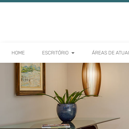
HOME
ESCRITÓRIO
ÁREAS DE ATUA