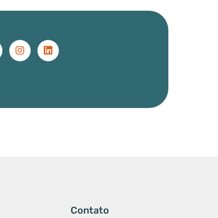
Contato