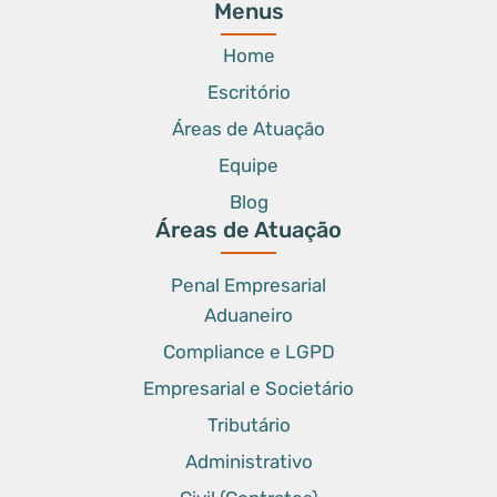
Menus
Home
Escritório
Áreas de Atuação
Equipe
Blog
Áreas de Atuação
Penal Empresarial
Aduaneiro
Compliance e LGPD
Empresarial e Societário
Tributário
Administrativo