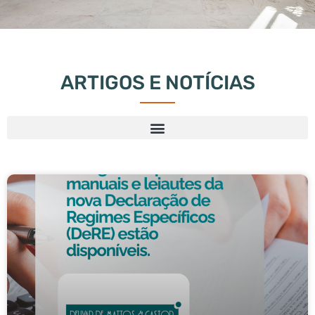
ARTIGOS E NOTÍCIAS