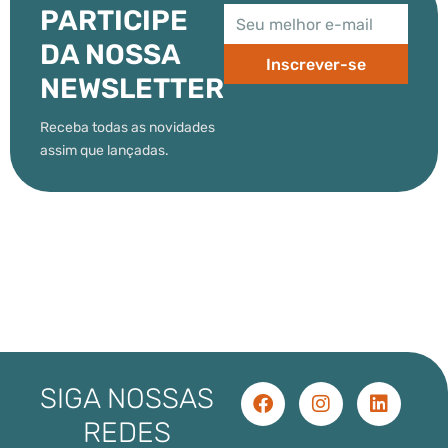
PARTICIPE
DA NOSSA
Inscrever-se
NEWSLETTER
Receba todas as novidades
assim que lançadas.
SIGA NOSSAS
REDES