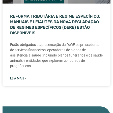
REFORMA TRIBUTÁRIA E REGIME ESPECÍFICO:
MANUAIS E LEIAUTES DA NOVA DECLARAÇÃO
DE REGIMES ESPECÍFICOS (DERE) ESTÃO
DISPONÍVEIS.
Estão obrigados a apresentação da DeRE os prestadores
de serviços financeiros, operadoras de planos de
assistência à saúde (incluindo planos funerários e de saúde
animal), e entidades que explorem concursos de
prognósticos.
LEIA MAIS »