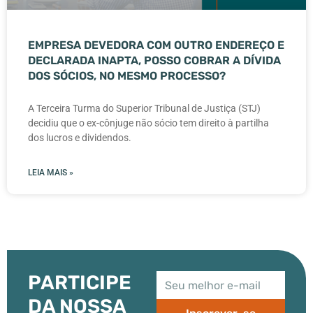
EMPRESA DEVEDORA COM OUTRO ENDEREÇO E
DECLARADA INAPTA, POSSO COBRAR A DÍVIDA
DOS SÓCIOS, NO MESMO PROCESSO?
A Terceira Turma do Superior Tribunal de Justiça (STJ)
decidiu que o ex-cônjuge não sócio tem direito à partilha
dos lucros e dividendos.
LEIA MAIS »
PARTICIPE
DA NOSSA