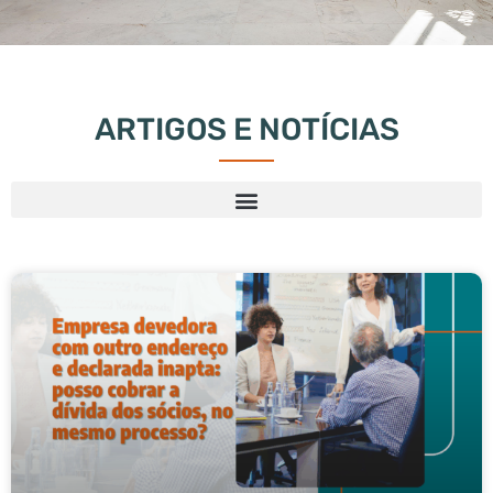
ARTIGOS E NOTÍCIAS