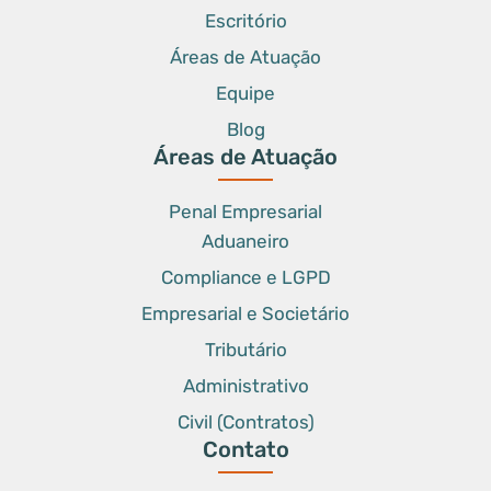
Escritório
Áreas de Atuação
Equipe
Blog
Áreas de Atuação
Penal Empresarial
Aduaneiro
Compliance e LGPD
Empresarial e Societário
Tributário
Administrativo
Civil (Contratos)
Contato