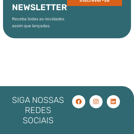
Inscrever-se
NEWSLETTER
Receba todas as novidades
assim que lançadas.
SIGA NOSSAS
REDES
SOCIAIS