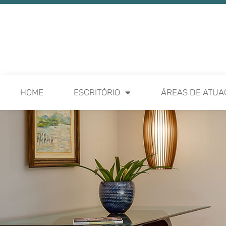
HOME
ESCRITÓRIO
ÁREAS DE ATUA