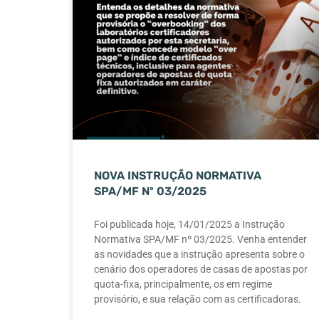
NOVA INSTRUÇÃO NORMATIVA
SPA/MF Nº 03/2025
Foi publicada hoje, 14/01/2025 a Instrução
Normativa SPA/MF nº 03/2025. Venha entender
as novidades que a instrução apresenta sobre o
cenário dos operadores de casas de apostas por
quota-fixa, principalmente, os em regime
provisório, e sua relação com as certificadoras.