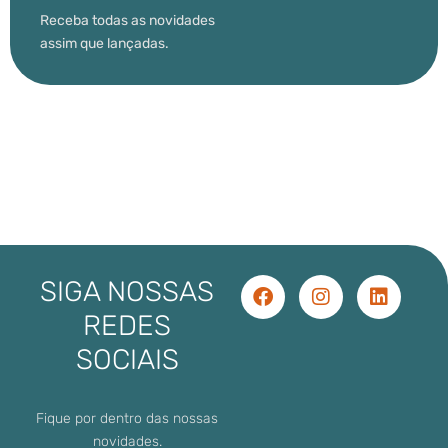
Receba todas as novidades
assim que lançadas.
SIGA NOSSAS
REDES
SOCIAIS
Fique por dentro das nossas
novidades.