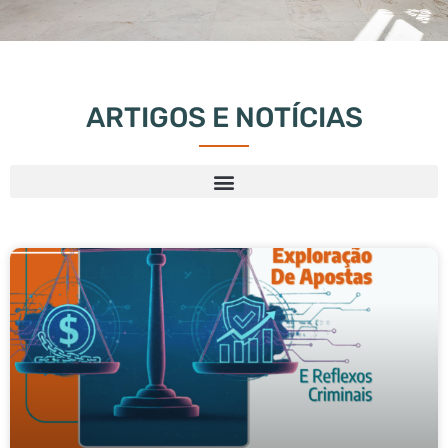
ARTIGOS E NOTÍCIAS