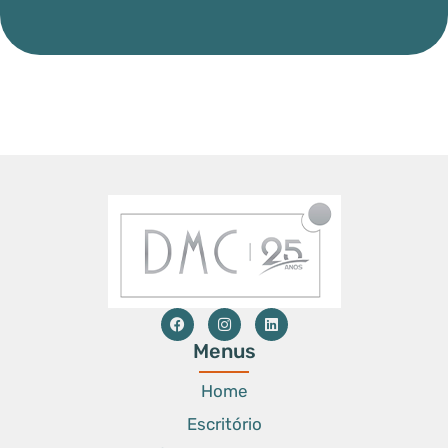
Menus
Home
Escritório