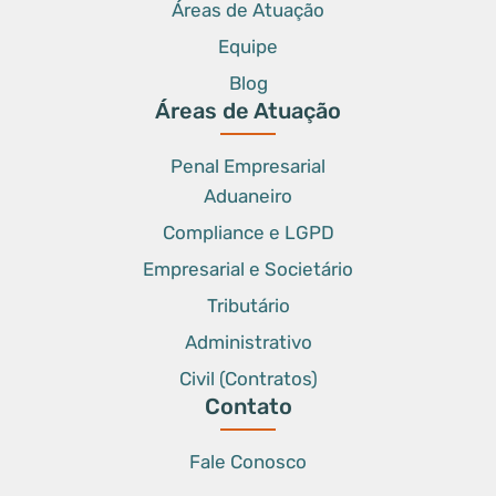
Áreas de Atuação
Equipe
Blog
Áreas de Atuação
Penal Empresarial
Aduaneiro
Compliance e LGPD
Empresarial e Societário
Tributário
Administrativo
Civil (Contratos)
Contato
Fale Conosco