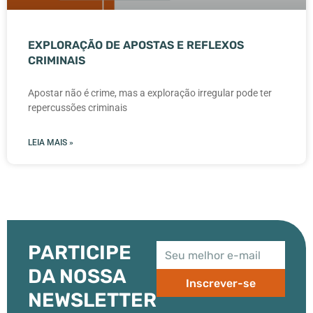
EXPLORAÇÃO DE APOSTAS E REFLEXOS
CRIMINAIS
Apostar não é crime, mas a exploração irregular pode ter
repercussões criminais
LEIA MAIS »
PARTICIPE
DA NOSSA
Inscrever-se
NEWSLETTER