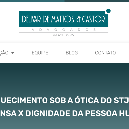
ÇÃO
EQUIPE
BLOG
CONTATO
QUECIMENTO SOB A ÓTICA DO STJ
NSA X DIGNIDADE DA PESSOA 