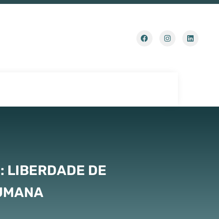
: LIBERDADE DE
HUMANA