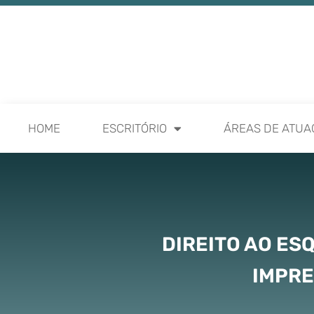
HOME
ESCRITÓRIO
ÁREAS DE ATUA
DIREITO AO ES
IMPRE