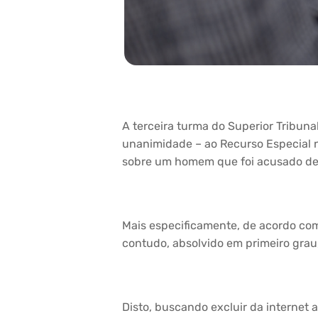
A terceira turma do Superior Tribuna
unanimidade – ao Recurso Especial nº
sobre um homem que foi acusado de se
Mais especificamente, de acordo com
contudo, absolvido em primeiro grau,
Disto, buscando excluir da internet 