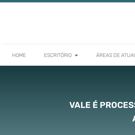
HOME
ESCRITÓRIO
ÁREAS DE ATUA
VALE É PROCE