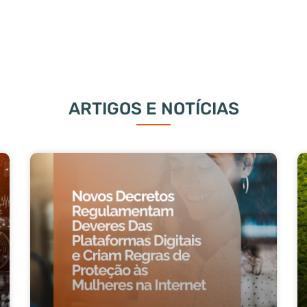
ARTIGOS E NOTÍCIAS