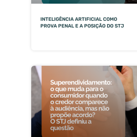
INTELIGÊNCIA ARTIFICIAL COMO
PROVA PENAL E A POSIÇÃO DO STJ