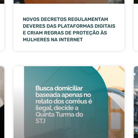
NOVOS DECRETOS REGULAMENTAM
DEVERES DAS PLATAFORMAS DIGITAIS
E CRIAM REGRAS DE PROTEÇÃO ÀS
MULHERES NA INTERNET