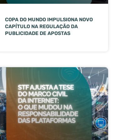
COPA DO MUNDO IMPULSIONA NOVO
CAPÍTULO NA REGULAÇÃO DA
PUBLICIDADE DE APOSTAS