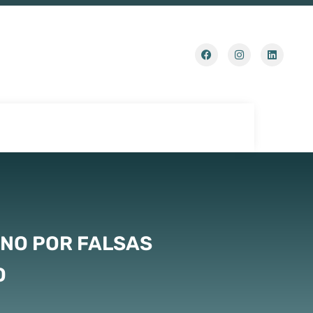
NO POR FALSAS
O