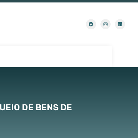
UEIO DE BENS DE