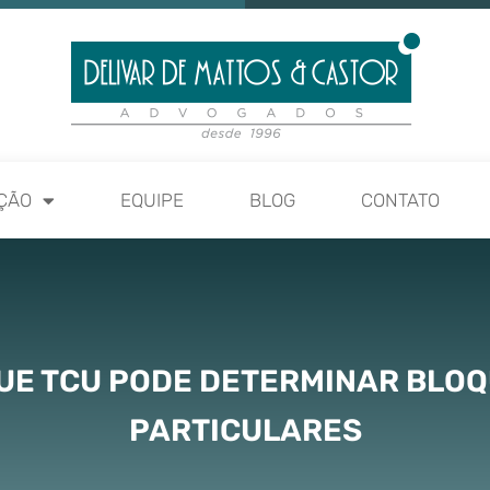
ÇÃO
EQUIPE
BLOG
CONTATO
UE TCU PODE DETERMINAR BLOQ
PARTICULARES