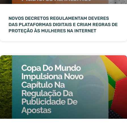
NOVOS DECRETOS REGULAMENTAM DEVERES
DAS PLATAFORMAS DIGITAIS E CRIAM REGRAS DE
PROTEÇÃO ÀS MULHERES NA INTERNET