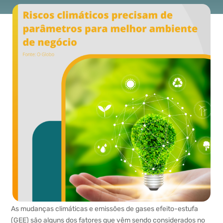
As mudanças climáticas e emissões de gases efeito-estufa
(GEE) são alguns dos fatores que vêm sendo considerados no