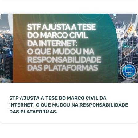
STF AJUSTA A TESE DO MARCO CIVIL DA
INTERNET: O QUE MUDOU NA RESPONSABILIDADE
DAS PLATAFORMAS.