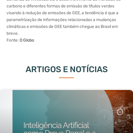
carbono e diferentes formas de emissão de títulos verdes
visando à redução de emissões de GEE, a tendência é que a
parametrização de informações relacionadas a mudanças
climáticas e emissões de GEE também chegue ao Brasil em
breve.
Fonte:
O Globo
ARTIGOS E NOTÍCIAS