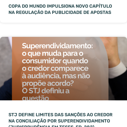
COPA DO MUNDO IMPULSIONA NOVO CAPÍTULO
NA REGULAÇÃO DA PUBLICIDADE DE APOSTAS
STJ DEFINE LIMITES DAS SANÇÕES AO CREDOR
NA CONCILIAÇÃO POR SUPERENDIVIDAMENTO