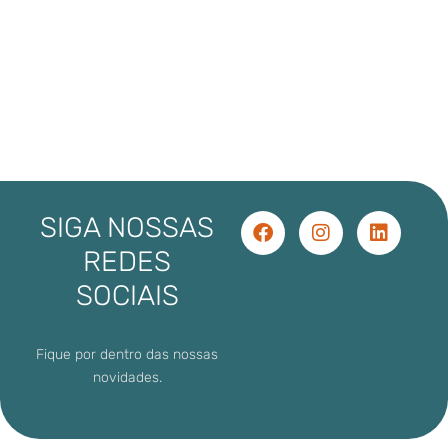
SIGA NOSSAS
REDES
SOCIAIS
Fique por dentro das nossas
novidades.