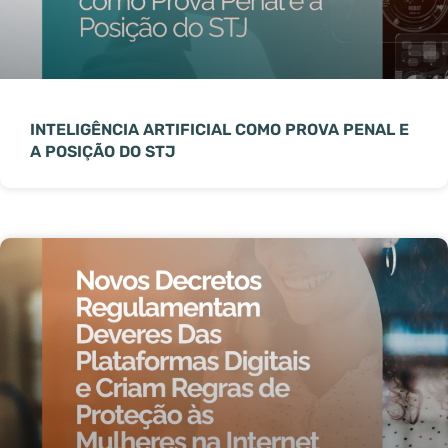
INTELIGÊNCIA ARTIFICIAL COMO PROVA PENAL E
A POSIÇÃO DO STJ