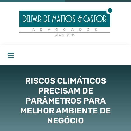
RISCOS CLIMÁTICOS
PRECISAM DE
PARÂMETROS PARA
MELHOR AMBIENTE DE
NEGÓCIO