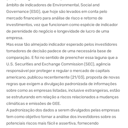
âmbito de indicadores de Environmental, Social and
Governance (ESG), que hoje são levados em conta pelo
mercado financeiro para análise de risco e retorno de
investimentos, vez que funcionam como espécie de indicador
de perenidade do negócio e longevidade de lucro de uma
empresa.
Mas esse tão almejado indicador esperado pelos investidores
tomadores de decisão padece de uma necessária base de
comparação. E foi no sentido de preencher essa laguna que a
U.S. Securities and Exchange Commission (SEC), agência
responsável por proteger e regular o mercado de capitais
americano, publicou recentemente (21/03), proposta de novas
regras que exigem a divulgação padronizada de informações
sobre como as empresas listadas, inclusive estrangeiras, estão
se estruturando em relação a riscos relacionados a mudanças
climáticas e emissões de GEE.
A padronização dos dados a serem divulgados pelas empresas
tem como objetivo tornar a análise dos investidores sobre os
potenciais riscos mais fácil e assertiva, fornecendo