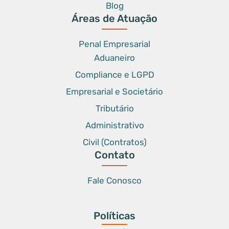
Blog
Áreas de Atuação
Penal Empresarial
Aduaneiro
Compliance e LGPD
Empresarial e Societário
Tributário
Administrativo
Civil (Contratos)
Contato
Fale Conosco
Políticas