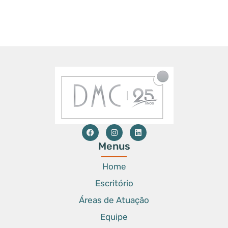
Menus
Home
Escritório
Áreas de Atuação
Equipe