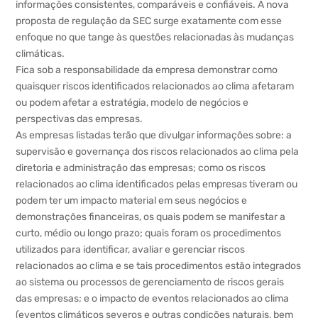
informações consistentes, comparáveis e confiáveis. A nova
proposta de regulação da SEC surge exatamente com esse
enfoque no que tange às questões relacionadas às mudanças
climáticas.
Fica sob a responsabilidade da empresa demonstrar como
quaisquer riscos identificados relacionados ao clima afetaram
ou podem afetar a estratégia, modelo de negócios e
perspectivas das empresas.
As empresas listadas terão que divulgar informações sobre: a
supervisão e governança dos riscos relacionados ao clima pela
diretoria e administração das empresas; como os riscos
relacionados ao clima identificados pelas empresas tiveram ou
podem ter um impacto material em seus negócios e
demonstrações financeiras, os quais podem se manifestar a
curto, médio ou longo prazo; quais foram os procedimentos
utilizados para identificar, avaliar e gerenciar riscos
relacionados ao clima e se tais procedimentos estão integrados
ao sistema ou processos de gerenciamento de riscos gerais
das empresas; e o impacto de eventos relacionados ao clima
(eventos climáticos severos e outras condições naturais, bem